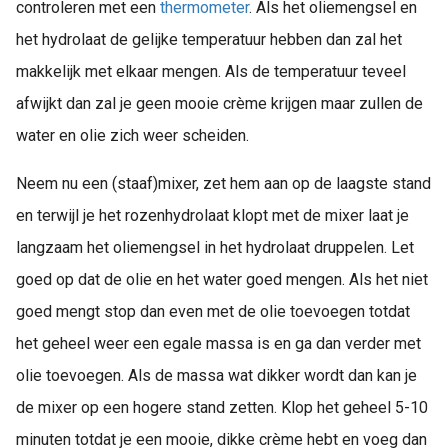
controleren met een
thermometer
. Als het oliemengsel en
het hydrolaat de gelijke temperatuur hebben dan zal het
makkelijk met elkaar mengen. Als de temperatuur teveel
afwijkt dan zal je geen mooie crème krijgen maar zullen de
water en olie zich weer scheiden.
Neem nu een (staaf)mixer, zet hem aan op de laagste stand
en terwijl je het rozenhydrolaat klopt met de mixer laat je
langzaam het oliemengsel in het hydrolaat druppelen. Let
goed op dat de olie en het water goed mengen. Als het niet
goed mengt stop dan even met de olie toevoegen totdat
het geheel weer een egale massa is en ga dan verder met
olie toevoegen. Als de massa wat dikker wordt dan kan je
de mixer op een hogere stand zetten. Klop het geheel 5-10
minuten totdat je een mooie, dikke crème hebt en voeg dan