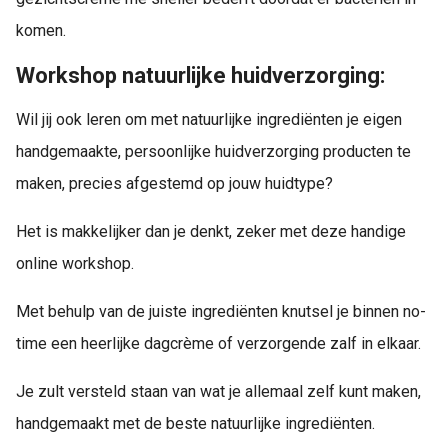
komen.
Workshop natuurlijke huidverzorging:
Wil jij ook leren om met natuurlijke ingrediënten je eigen
handgemaakte, persoonlijke huidverzorging producten te
maken, precies afgestemd op jouw huidtype?
Het is makkelijker dan je denkt, zeker met deze handige
online workshop.
Met behulp van de juiste ingrediënten knutsel je binnen no-
time een heerlijke dagcrème of verzorgende zalf in elkaar.
Je zult versteld staan van wat je allemaal zelf kunt maken,
handgemaakt met de beste natuurlijke ingrediënten.