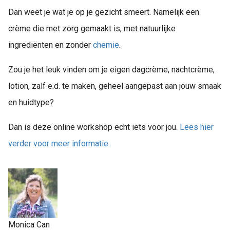
Dan weet je wat je op je gezicht smeert. Namelijk een
crème die met zorg gemaakt is, met natuurlijke
ingrediënten en zonder
chemie
.
Zou je het leuk vinden om je eigen dagcrème, nachtcrème,
lotion, zalf e.d. te maken, geheel aangepast aan jouw smaak
en huidtype?
Dan is deze online workshop echt iets voor jou.
Lees hier
verder voor meer informatie.
Monica Can