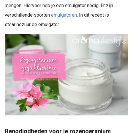
mengen. Hiervoor heb je een emulgator nodig. Er zijn
verschillende soorten
emulgatoren
. In dit recept is
stearinezuur de emulgator.
Benodigdheden voor je rozengeranium