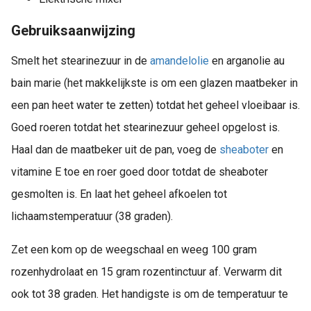
Gebruiksaanwijzing
Smelt het stearinezuur in de
amandelolie
en arganolie au
bain marie (het makkelijkste is om een glazen maatbeker in
een pan heet water te zetten) totdat het geheel vloeibaar is.
Goed roeren totdat het stearinezuur geheel opgelost is.
Haal dan de maatbeker uit de pan, voeg de
sheaboter
en
vitamine E toe en roer goed door totdat de sheaboter
gesmolten is. En laat het geheel afkoelen tot
lichaamstemperatuur (38 graden).
Zet een kom op de weegschaal en weeg 100 gram
rozenhydrolaat en 15 gram rozentinctuur af. Verwarm dit
ook tot 38 graden. Het handigste is om de temperatuur te