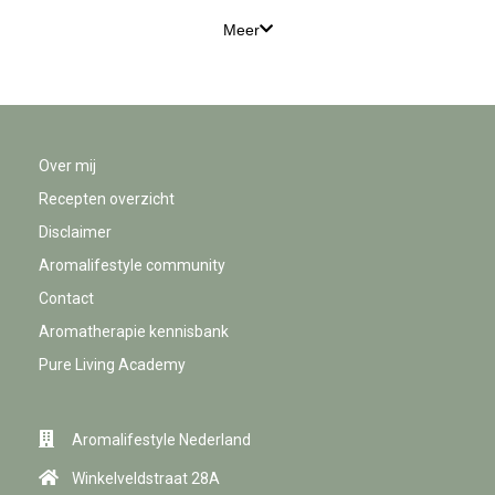
Meer
Over mij
Recepten overzicht
Disclaimer
Aromalifestyle community
Contact
Aromatherapie kennisbank
Pure Living Academy
Aromalifestyle Nederland
Winkelveldstraat 28A