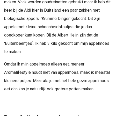
maken. Vaak worden goudreinetten gebruikt maar ik heb dit
keer bij de Aldi hier in Duitsland een paar zakken met
biologische appels 'Krumme Dinger' gekocht. Dit zijn
appels met kleine schoonheidsfoutjes die je dan
goedkoper kunt kopen. Bij de Albert Heijn zijn dat de
'Buitenbeentjes`. Ik heb 3 kilo gekocht om mijn appelmoes
te maken.
Omdat ik mijn appelmoes alleen eet, meneer
Aromalifestyle houdt niet van appelmoes, maak ik meestal
kleinere potjes. Maar als je met het hele gezin appelmoes
eet dan kan je natuurlijk ook grotere potten maken.