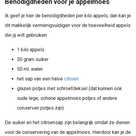
Benodigdheden voor je appelmoes
Ik geef je hier de benodigdheden per kilo appels, dan kan je
dit makkelijk vermenigvuldigen voor de hoeveelheid appels
die jij wilt gebruiken.
1 kilo appels
50 gram suiker
50 ml. water
het sap van een halve
citroen
glazen potjes met schroefdeksel (dat kunnen ook
oude lege, schone appelmoes potjes of andere
conserven potjes zijn)
De suiker en het citroensap zijn belangrijk omdat ze dienen
voor de conservering van de appelmoes. Hierdoor kan je de