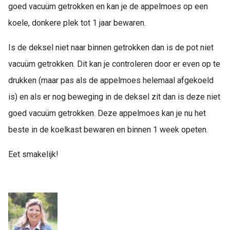
goed vacuüm getrokken en kan je de appelmoes op een
koele, donkere plek tot 1 jaar bewaren.
Is de deksel niet naar binnen getrokken dan is de pot niet
vacuüm getrokken. Dit kan je controleren door er even op te
drukken (maar pas als de appelmoes helemaal afgekoeld
is) en als er nog beweging in de deksel zit dan is deze niet
goed vacuüm getrokken. Deze appelmoes kan je nu het
beste in de koelkast bewaren en binnen 1 week opeten.
Eet smakelijk!