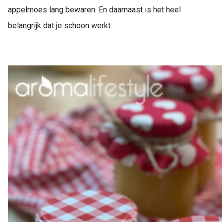
appelmoes lang bewaren. En daarnaast is het heel
belangrijk dat je schoon werkt.