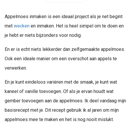
Appelmoes inmaken is een ideaal project als je net begint
met
wecken
en inmaken. Het is heel simpel om te doen en
je hebt er niets bijzonders voor nodig.
En er is echt niets lekkerder dan zelfgemaakte appelmoes.
Ook een ideale manier om een overschot aan appels te
verwerken.
En je kunt eindeloos variëren met de smaak, je kunt wat
kaneel of vanille toevoegen. Of als je ervan houdt wat
gember toevoegen aan de appelmoes. Ik deel vandaag mijn
basisrecept met je. Dit recept gebruik ik al jaren om mijn
appelmoes mee te maken en het is nog nooit mislukt.