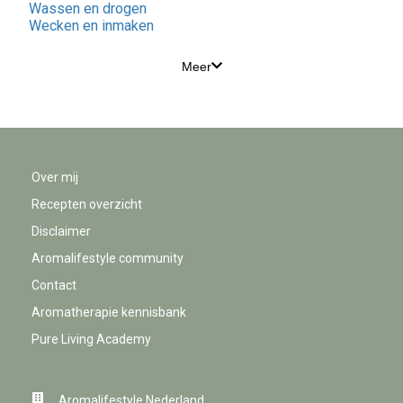
Wassen en drogen
Wecken en inmaken
Meer
Over mij
Recepten overzicht
Disclaimer
Aromalifestyle community
Contact
Aromatherapie kennisbank
Pure Living Academy
Aromalifestyle Nederland