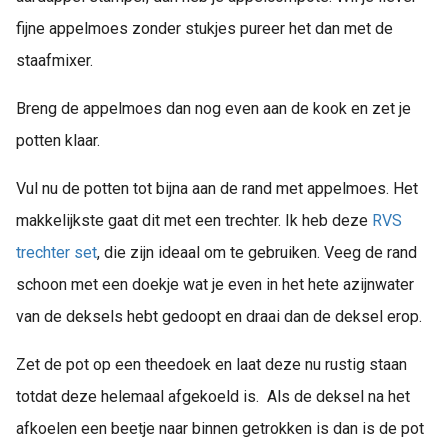
fijne appelmoes zonder stukjes pureer het dan met de
staafmixer.
Breng de appelmoes dan nog even aan de kook en zet je
potten klaar.
Vul nu de potten tot bijna aan de rand met appelmoes. Het
makkelijkste gaat dit met een trechter. Ik heb deze
RVS
trechter set
, die zijn ideaal om te gebruiken. Veeg de rand
schoon met een doekje wat je even in het hete azijnwater
van de deksels hebt gedoopt en draai dan de deksel erop.
Zet de pot op een theedoek en laat deze nu rustig staan
totdat deze helemaal afgekoeld is. Als de deksel na het
afkoelen een beetje naar binnen getrokken is dan is de pot