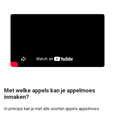
Met welke appels kan je appelmoes
inmaken?
In principe kan je met alle soorten appels appelmoes