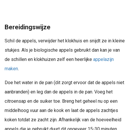
Bereidingswijze
Schil de appels, verwijder het klokhuis en snijdt ze in kleine
stukjes. Als je biologische appels gebruikt dan kan je van
de schillen en klokhuizen zelf een heerlijke
appelazijn
maken
.
Doe het water in de pan (dit zorgt ervoor dat de appels niet
aanbranden) en leg dan de appels in de pan. Voeg het
citroensap en de suiker toe. Breng het geheel nu op een
middelhoog vuur aan de kook en laat de appels zachtjes
koken totdat ze zacht zijn. Afhankelijk van de hoeveelheid
appels die je gebruikt duurt dit ongeveer 15-30 minuten.