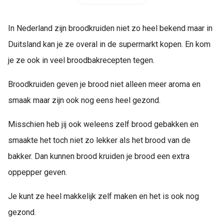
In Nederland zijn broodkruiden niet zo heel bekend maar in
Duitsland kan je ze overal in de supermarkt kopen. En kom
je ze ook in veel broodbakrecepten tegen.
Broodkruiden geven je brood niet alleen meer aroma en
smaak maar zijn ook nog eens heel gezond.
Misschien heb jij ook weleens zelf brood gebakken en
smaakte het toch niet zo lekker als het brood van de
bakker. Dan kunnen brood kruiden je brood een extra
oppepper geven.
Je kunt ze heel makkelijk zelf maken en het is ook nog
gezond.