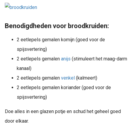
Benodigdheden voor broodkruiden:
2 eetlepels gemalen komijn (goed voor de
spijsvertering)
2 eetlepels gemalen
anijs
(stimuleert het maag-darm
kanaal)
2 eetlepels gemalen
venkel
(kalmeert)
2 eetlepels gemalen koriander (goed voor de
spijsvertering)
Doe alles in een glazen potje en schud het geheel goed
door elkaar.