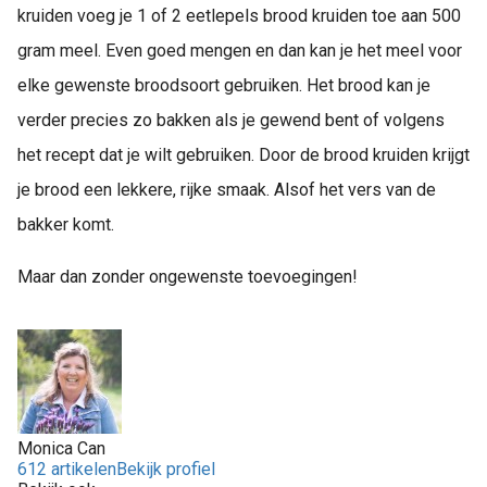
kruiden voeg je 1 of 2 eetlepels brood kruiden toe aan 500
gram meel. Even goed mengen en dan kan je het meel voor
elke gewenste broodsoort gebruiken. Het brood kan je
verder precies zo bakken als je gewend bent of volgens
het recept dat je wilt gebruiken. Door de brood kruiden krijgt
je brood een lekkere, rijke smaak. Alsof het vers van de
bakker komt.
Maar dan zonder ongewenste toevoegingen!
Monica Can
612 artikelen
Bekijk profiel