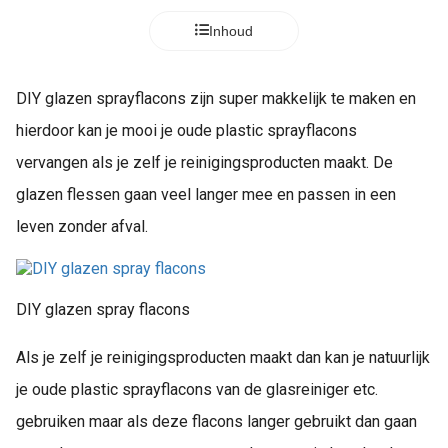
Inhoud
DIY glazen sprayflacons zijn super makkelijk te maken en
hierdoor kan je mooi je oude plastic sprayflacons
vervangen als je zelf je reinigingsproducten maakt. De
glazen flessen gaan veel langer mee en passen in een
leven zonder afval.
DIY glazen spray flacons
Als je zelf je reinigingsproducten maakt dan kan je natuurlijk
je oude plastic sprayflacons van de glasreiniger etc.
gebruiken maar als deze flacons langer gebruikt dan gaan