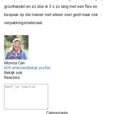
groothandel en zo doe ik 3 x zo lang met een fles en
bespaar op die manier niet alleen veel geld maar ook
verpakkingsmateriaal.
Monica Can
609 artikelen
Bekijk profiel
Bekijk ook
Reacties
Categorieën