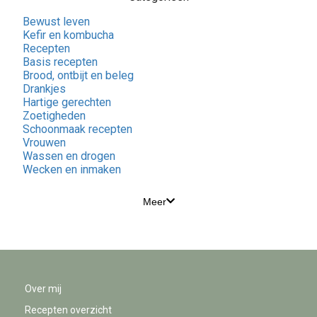
Bewust leven
Kefir en kombucha
Recepten
Basis recepten
Brood, ontbijt en beleg
Drankjes
Hartige gerechten
Zoetigheden
Schoonmaak recepten
Vrouwen
Wassen en drogen
Wecken en inmaken
Meer
Over mij
Recepten overzicht