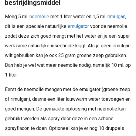
bestrijdingsmiddel
Meng 5 ml.
neemolie
met 1 liter water en 1,5 ml.
rimulgan
,
dit is een speciale natuurlijke
emulgator
voor de neemolie
zodat deze zich goed mengt met het water en je een super
werkzame natuurlijke insecticide krijgt. Als je geen rimulgan
wilt gebruiken kan je ook 25 gram groene zeep gebruiken.
Dan heb je wel wat meer neemolie nodig, namelijk 10 ml. op
1 liter.
Eerst de neemolie mengen met de emulgator (groene zeep
of rimulgan), daarna een liter lauwwarm water toevoegen en
goed mengen. De gemaakte oplossing met neemolie kan
gebruikt worden als spray door deze in een schone
sprayflacon te doen. Optioneel kan je er nog 10 druppels