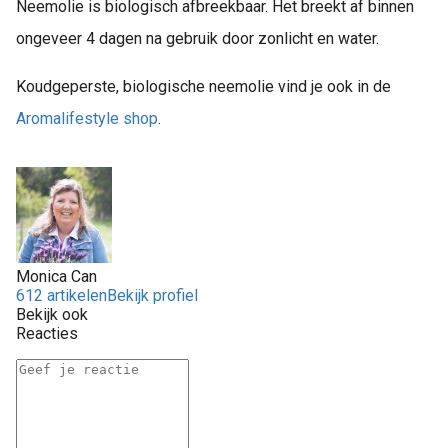
Neemolie is biologisch afbreekbaar. Het breekt af binnen
ongeveer 4 dagen na gebruik door zonlicht en water.
Koudgeperste, biologische neemolie vind je ook in de
Aromalifestyle shop
.
Monica Can
612 artikelen
Bekijk profiel
Bekijk ook
Reacties