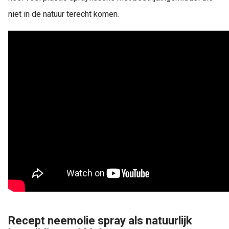
niet in de natuur terecht komen.
Recept neemolie spray als natuurlijk