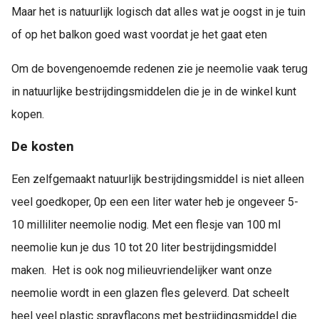
Maar het is natuurlijk logisch dat alles wat je oogst in je tuin
of op het balkon goed wast voordat je het gaat eten
Om de bovengenoemde redenen zie je neemolie vaak terug
in natuurlijke bestrijdingsmiddelen die je in de winkel kunt
kopen.
De kosten
Een zelfgemaakt natuurlijk bestrijdingsmiddel is niet alleen
veel goedkoper, 0p een een liter water heb je ongeveer 5-
10 milliliter neemolie nodig. Met een flesje van 100 ml
neemolie kun je dus 10 tot 20 liter bestrijdingsmiddel
maken. Het is ook nog milieuvriendelijker want onze
neemolie wordt in een glazen fles geleverd. Dat scheelt
heel veel plastic sprayflacons met bestrijdingsmiddel die