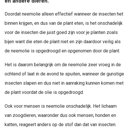
en andere dieren.
Doordat neemolie alleen effectief wanneer de insecten het
binnen krijgen, en dus van de plant eten, is het onschadelijk
voor de insecten die juist goed zijn voor je planten zoals
bijen want die eten de plant niet en zijn daardoor veilig als
de neemolie is opgedroogd en opgenomen door de plant.
Het is daarom belangrijk om de neemolie zeer vroeg in de
ochtend of laat in de avond te spuiten, wanneer de gunstige
insecten slapen en dus niet in aanraking kunnen komen met
de plant voordat de olie is opgedroogd.
Ook voor mensen is neemolie onschadelijk. Het lichaam
van zoogdieren, waaronder dus ook mensen, honden en
katten, reageert anders op de stof dan dat van insecten.