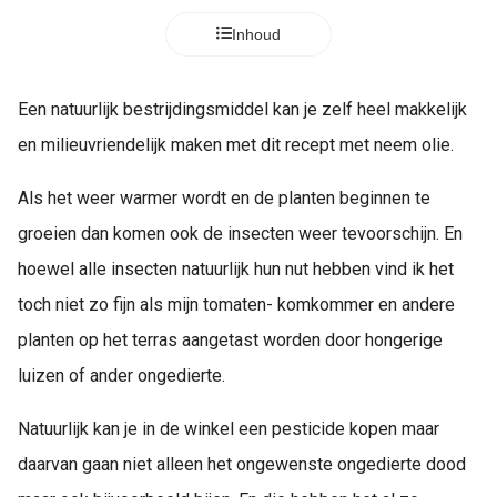
Inhoud
Een natuurlijk bestrijdingsmiddel kan je zelf heel makkelijk
en milieuvriendelijk maken met dit recept met neem olie.
Als het weer warmer wordt en de planten beginnen te
groeien dan komen ook de insecten weer tevoorschijn. En
hoewel alle insecten natuurlijk hun nut hebben vind ik het
toch niet zo fijn als mijn tomaten- komkommer en andere
planten op het terras aangetast worden door hongerige
luizen of ander ongedierte.
Natuurlijk kan je in de winkel een pesticide kopen maar
daarvan gaan niet alleen het ongewenste ongedierte dood