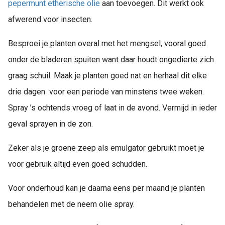
pepermunt etherische olie
aan toevoegen. Dit werkt ook
afwerend voor insecten.
Besproei je planten overal met het mengsel, vooral goed
onder de bladeren spuiten want daar houdt ongedierte zich
graag schuil. Maak je planten goed nat en herhaal dit elke
drie dagen voor een periode van minstens twee weken.
Spray ’s ochtends vroeg of laat in de avond. Vermijd in ieder
geval sprayen in de zon.
Zeker als je groene zeep als emulgator gebruikt moet je
voor gebruik altijd even goed schudden.
Voor onderhoud kan je daarna eens per maand je planten
behandelen met de neem olie spray.