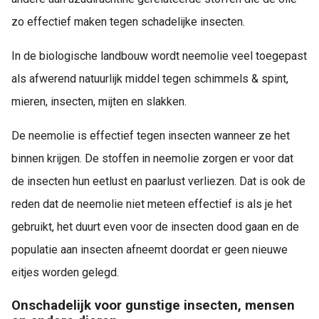
zo effectief maken tegen schadelijke insecten.
In de biologische landbouw wordt neemolie veel toegepast
als afwerend natuurlijk middel tegen schimmels & spint,
mieren, insecten, mijten en slakken.
De neemolie is effectief tegen insecten wanneer ze het
binnen krijgen. De stoffen in neemolie zorgen er voor dat
de insecten hun eetlust en paarlust verliezen. Dat is ook de
reden dat de neemolie niet meteen effectief is als je het
gebruikt, het duurt even voor de insecten dood gaan en de
populatie aan insecten afneemt doordat er geen nieuwe
eitjes worden gelegd.
Onschadelijk voor gunstige insecten, mensen