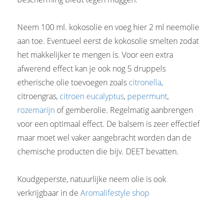
Neem 100 ml. kokosolie en voeg hier 2 ml neemolie
aan toe. Eventueel eerst de kokosolie smelten zodat
het makkelijker te mengen is. Voor een extra
afwerend effect kan je ook nog 5 druppels
etherische olie toevoegen zoals
citronella
,
citroengras,
citroen
eucalyptus
,
pepermunt
,
rozemarijn
of gemberolie. Regelmatig aanbrengen
voor een optimaal effect. De balsem is zeer effectief
maar moet wel vaker aangebracht worden dan de
chemische producten die bijv. DEET bevatten.
Koudgeperste, natuurlijke neem olie is ook
verkrijgbaar in de
Aromalifestyle shop