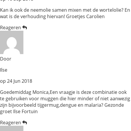
Kan ik ook de neemolie samen mixen met de wortelolie? En
wat is de verhouding hiervan! Groetjes Carolien
Reageren
Door
Ilse
op
24 Jun 2018
Goedemiddag Monica,Een vraagje is deze combinatie ook
te gebruiken voor muggen die hier minder of niet aanwezig
zijn bijvoorbeeld tijgermug,dengue en malaria? Gezonde
groet Ilse Fortuin
Reageren