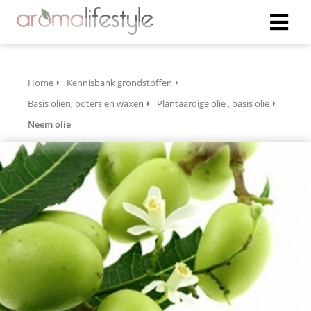
Home
Kennisbank grondstoffen
Basis oliën, boters en waxen
Plantaardige olie , basis olie
Neem olie