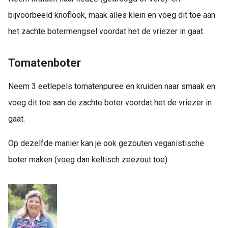
bijvoorbeeld knoflook, maak alles klein en voeg dit toe aan
het zachte botermengsel voordat het de vriezer in gaat.
Tomatenboter
Neem 3 eetlepels tomatenpuree en kruiden naar smaak en
voeg dit toe aan de zachte boter voordat het de vriezer in
gaat.
Op dezelfde manier kan je ook gezouten veganistische
boter maken (voeg dan keltisch zeezout toe).