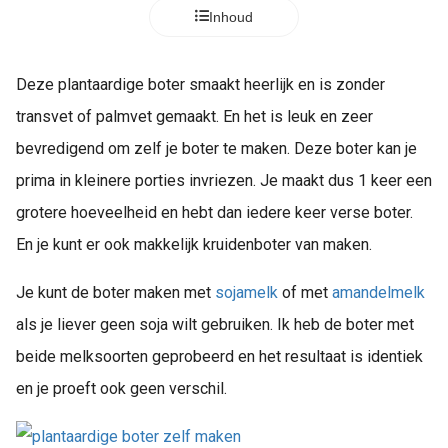
Inhoud
Deze plantaardige boter smaakt heerlijk en is zonder
transvet of palmvet gemaakt. En het is leuk en zeer
bevredigend om zelf je boter te maken. Deze boter kan je
prima in kleinere porties invriezen. Je maakt dus 1 keer een
grotere hoeveelheid en hebt dan iedere keer verse boter.
En je kunt er ook makkelijk kruidenboter van maken.
Je kunt de boter maken met
sojamelk
of met
amandelmelk
als je liever geen soja wilt gebruiken. Ik heb de boter met
beide melksoorten geprobeerd en het resultaat is identiek
en je proeft ook geen verschil.