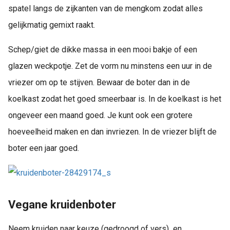
spatel langs de zijkanten van de mengkom zodat alles
gelijkmatig gemixt raakt.
Schep/giet de dikke massa in een mooi bakje of een
glazen weckpotje. Zet de vorm nu minstens een uur in de
vriezer om op te stijven. Bewaar de boter dan in de
koelkast zodat het goed smeerbaar is. In de koelkast is het
ongeveer een maand goed. Je kunt ook een grotere
hoeveelheid maken en dan invriezen. In de vriezer blijft de
boter een jaar goed.
Vegane kruidenboter
Neem kruiden naar keuze (gedroogd of vers) en