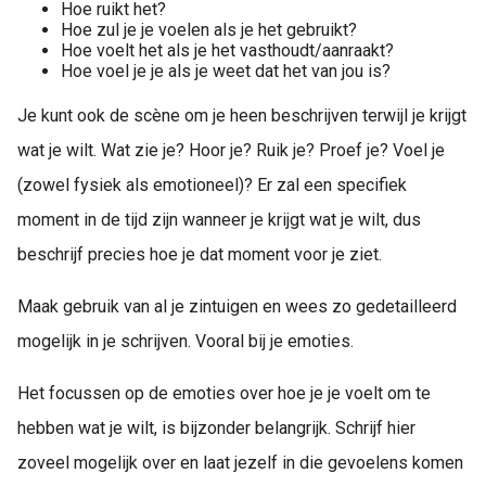
Hoe ruikt het?
Hoe zul je je voelen als je het gebruikt?
Hoe voelt het als je het vasthoudt/aanraakt?
Hoe voel je je als je weet dat het van jou is?
Je kunt ook de scène om je heen beschrijven terwijl je krijgt
wat je wilt. Wat zie je? Hoor je? Ruik je? Proef je? Voel je
(zowel fysiek als emotioneel)? Er zal een specifiek
moment in de tijd zijn wanneer je krijgt wat je wilt, dus
beschrijf precies hoe je dat moment voor je ziet.
Maak gebruik van al je zintuigen en wees zo gedetailleerd
mogelijk in je schrijven. Vooral bij je emoties.
Het focussen op de emoties over hoe je je voelt om te
hebben wat je wilt, is bijzonder belangrijk. Schrijf hier
zoveel mogelijk over en laat jezelf in die gevoelens komen