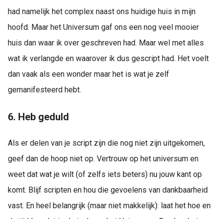
had namelijk het complex naast ons huidige huis in mijn
hoofd. Maar het Universum gaf ons een nog veel mooier
huis dan waar ik over geschreven had. Maar wel met alles
wat ik verlangde en waarover ik dus gescript had. Het voelt
dan vaak als een wonder maar het is wat je zelf
gemanifesteerd hebt.
6. Heb geduld
Als er delen van je script zijn die nog niet zijn uitgekomen,
geef dan de hoop niet op. Vertrouw op het universum en
weet dat wat je wilt (of zelfs iets beters) nu jouw kant op
komt. Blijf scripten en hou die gevoelens van dankbaarheid
vast. En heel belangrijk (maar niet makkelijk): laat het hoe en