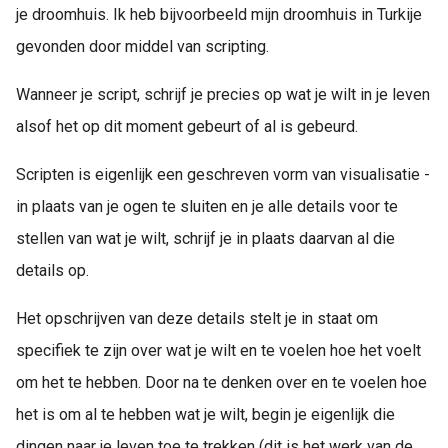
je droomhuis. Ik heb bijvoorbeeld mijn droomhuis in Turkije
gevonden door middel van scripting.
Wanneer je script, schrijf je precies op wat je wilt in je leven
alsof het op dit moment gebeurt of al is gebeurd.
Scripten is eigenlijk een geschreven vorm van visualisatie -
in plaats van je ogen te sluiten en je alle details voor te
stellen van wat je wilt, schrijf je in plaats daarvan al die
details op.
Het opschrijven van deze details stelt je in staat om
specifiek te zijn over wat je wilt en te voelen hoe het voelt
om het te hebben. Door na te denken over en te voelen hoe
het is om al te hebben wat je wilt, begin je eigenlijk die
dingen naar je leven toe te trekken (dit is het werk van de