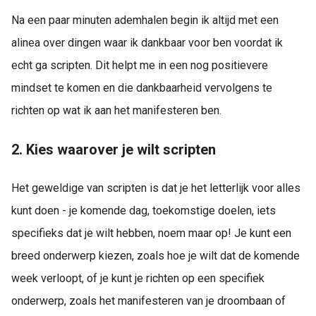
Na een paar minuten ademhalen begin ik altijd met een
alinea over dingen waar ik dankbaar voor ben voordat ik
echt ga scripten. Dit helpt me in een nog positievere
mindset te komen en die dankbaarheid vervolgens te
richten op wat ik aan het manifesteren ben.
2. Kies waarover je wilt scripten
Het geweldige van scripten is dat je het letterlijk voor alles
kunt doen - je komende dag, toekomstige doelen, iets
specifieks dat je wilt hebben, noem maar op! Je kunt een
breed onderwerp kiezen, zoals hoe je wilt dat de komende
week verloopt, of je kunt je richten op een specifiek
onderwerp, zoals het manifesteren van je droombaan of