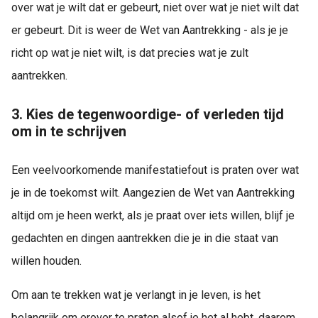
over wat je wilt dat er gebeurt, niet over wat je niet wilt dat
er gebeurt. Dit is weer de Wet van Aantrekking - als je je
richt op wat je niet wilt, is dat precies wat je zult
aantrekken.
3. Kies de tegenwoordige- of verleden tijd
om in te schrijven
Een veelvoorkomende manifestatiefout is praten over wat
je in de toekomst wilt. Aangezien de Wet van Aantrekking
altijd om je heen werkt, als je praat over iets willen, blijf je
gedachten en dingen aantrekken die je in die staat van
willen houden.
Om aan te trekken wat je verlangt in je leven, is het
belangrijk om erover te praten alsof je het al hebt, daarom