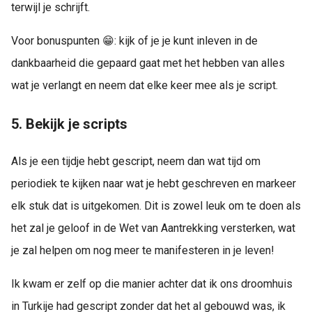
terwijl je schrijft.
Voor bonuspunten 😁: kijk of je je kunt inleven in de
dankbaarheid die gepaard gaat met het hebben van alles
wat je verlangt en neem dat elke keer mee als je script.
5. Bekijk je scripts
Als je een tijdje hebt gescript, neem dan wat tijd om
periodiek te kijken naar wat je hebt geschreven en markeer
elk stuk dat is uitgekomen. Dit is zowel leuk om te doen als
het zal je geloof in de Wet van Aantrekking versterken, wat
je zal helpen om nog meer te manifesteren in je leven!
Ik kwam er zelf op die manier achter dat ik ons droomhuis
in Turkije had gescript zonder dat het al gebouwd was, ik