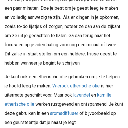
een paar minuten. Doe je best om je geest leeg te maken
en volledig aanwezig te zijn. Als er dingen in je opkomen,
zoals to-do lijstjes of zorgen, noteer ze dan aan de zijkant
om ze uit je gedachten te halen. Ga dan terug naar het
focussen op je ademhaling voor nog een minuut of twee.
Dit zal je in staat stellen om een heldere, frisse geest te
hebben wanneer je begint te schrijven.
Je kunt ook een etherische olie gebruiken om je te helpen
je hoofd leeg te maken.
Wierook etherische olie
is hier
uitermate geschikt voor. Maar ook
lavendel
en
kamille
etherische olie
werken rustgevend en ontspannend. Je kunt
deze gebruiken in een
aromadiffuser
of bijvoorbeeld op
een geursteentje dat je naast je legt.