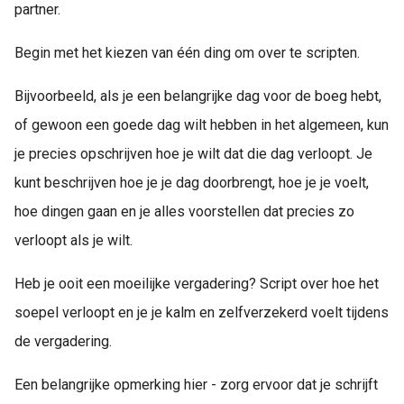
partner.
Begin met het kiezen van één ding om over te scripten.
Bijvoorbeeld, als je een belangrijke dag voor de boeg hebt,
of gewoon een goede dag wilt hebben in het algemeen, kun
je precies opschrijven hoe je wilt dat die dag verloopt. Je
kunt beschrijven hoe je je dag doorbrengt, hoe je je voelt,
hoe dingen gaan en je alles voorstellen dat precies zo
verloopt als je wilt.
Heb je ooit een moeilijke vergadering? Script over hoe het
soepel verloopt en je je kalm en zelfverzekerd voelt tijdens
de vergadering.
Een belangrijke opmerking hier - zorg ervoor dat je schrijft