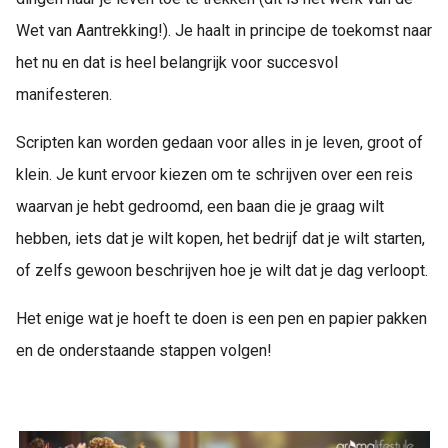
Wet van Aantrekking!). Je haalt in principe de toekomst naar
het nu en dat is heel belangrijk voor succesvol
manifesteren.
Scripten kan worden gedaan voor alles in je leven, groot of
klein. Je kunt ervoor kiezen om te schrijven over een reis
waarvan je hebt gedroomd, een baan die je graag wilt
hebben, iets dat je wilt kopen, het bedrijf dat je wilt starten,
of zelfs gewoon beschrijven hoe je wilt dat je dag verloopt.
Het enige wat je hoeft te doen is een pen en papier pakken
en de onderstaande stappen volgen!