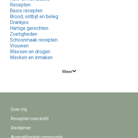
Recepten
Basis recepten
Brood, ontbijt en beleg
Drankjes
Hartige gerechten
Zoetigheden
Schoonmaak recepten
Vrouwen
Wassen en drogen
Wecken en inmaken
Meer
Over mij
Recepten overzicht
Disclaimer
Aromalifestyle community