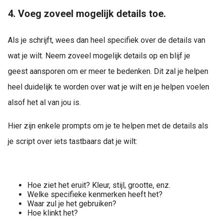
4. Voeg zoveel mogelijk details toe.
Als je schrijft, wees dan heel specifiek over de details van
wat je wilt. Neem zoveel mogelijk details op en blijf je
geest aansporen om er meer te bedenken. Dit zal je helpen
heel duidelijk te worden over wat je wilt en je helpen voelen
alsof het al van jou is.
Hier zijn enkele prompts om je te helpen met de details als
je script over iets tastbaars dat je wilt:
Hoe ziet het eruit? Kleur, stijl, grootte, enz.
Welke specifieke kenmerken heeft het?
Waar zul je het gebruiken?
Hoe klinkt het?