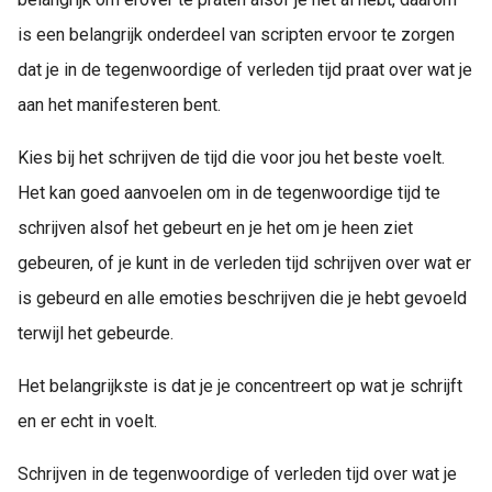
is een belangrijk onderdeel van scripten ervoor te zorgen
dat je in de tegenwoordige of verleden tijd praat over wat je
aan het manifesteren bent.
Kies bij het schrijven de tijd die voor jou het beste voelt.
Het kan goed aanvoelen om in de tegenwoordige tijd te
schrijven alsof het gebeurt en je het om je heen ziet
gebeuren, of je kunt in de verleden tijd schrijven over wat er
is gebeurd en alle emoties beschrijven die je hebt gevoeld
terwijl het gebeurde.
Het belangrijkste is dat je je concentreert op wat je schrijft
en er echt in voelt.
Schrijven in de tegenwoordige of verleden tijd over wat je