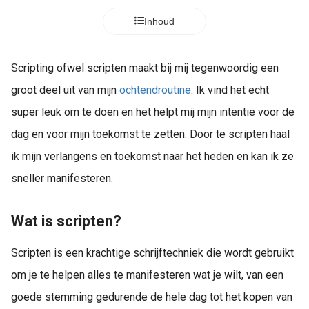
Inhoud
Scripting ofwel scripten maakt bij mij tegenwoordig een
groot deel uit van mijn
ochtendroutine
. Ik vind het echt
super leuk om te doen en het helpt mij mijn intentie voor de
dag en voor mijn toekomst te zetten. Door te scripten haal
ik mijn verlangens en toekomst naar het heden en kan ik ze
sneller manifesteren.
Wat is scripten?
Scripten is een krachtige schrijftechniek die wordt gebruikt
om je te helpen alles te manifesteren wat je wilt, van een
goede stemming gedurende de hele dag tot het kopen van