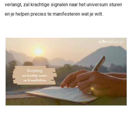
verlangt, zal krachtige signalen naar het universum sturen
en je helpen precies te manifesteren wat je wilt.