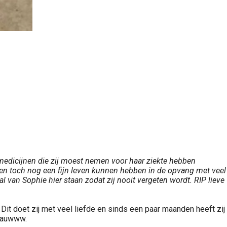
 medicijnen die zij moest nemen voor haar ziekte hebben
even toch nog een fijn leven kunnen hebben in de opvang met veel
van Sophie hier staan zodat zij nooit vergeten wordt. RIP lieve
 Dit doet zij met veel liefde en sinds een paar maanden heeft zij
miauwww.