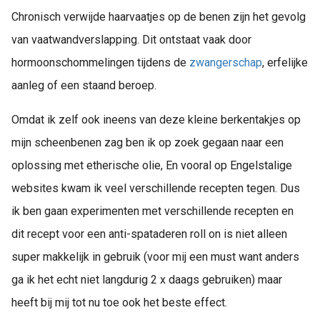
Chronisch verwijde haarvaatjes op de benen zijn het gevolg
van vaatwandverslapping. Dit ontstaat vaak door
hormoonschommelingen tijdens de
zwangerschap
, erfelijke
aanleg of een staand beroep.
Omdat ik zelf ook ineens van deze kleine berkentakjes op
mijn scheenbenen zag ben ik op zoek gegaan naar een
oplossing met etherische olie, En vooral op Engelstalige
websites kwam ik veel verschillende recepten tegen. Dus
ik ben gaan experimenten met verschillende recepten en
dit recept voor een anti-spataderen roll on is niet alleen
super makkelijk in gebruik (voor mij een must want anders
ga ik het echt niet langdurig 2 x daags gebruiken) maar
heeft bij mij tot nu toe ook het beste effect.