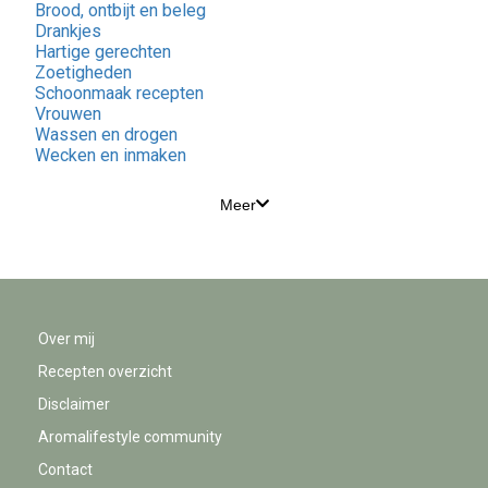
Brood, ontbijt en beleg
Drankjes
Hartige gerechten
Zoetigheden
Schoonmaak recepten
Vrouwen
Wassen en drogen
Wecken en inmaken
Meer
Over mij
Recepten overzicht
Disclaimer
Aromalifestyle community
Contact