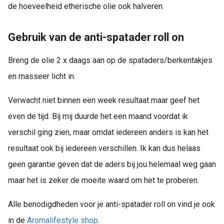
de hoeveelheid etherische olie ook halveren.
Gebruik van de anti-spatader roll on
Breng de olie 2 x daags aan op de spataders/berkentakjes
en masseer licht in.
Verwacht niet binnen een week resultaat maar geef het
even de tijd. Bij mij duurde het een maand voordat ik
verschil ging zien, maar omdat iedereen anders is kan het
resultaat ook bij iedereen verschillen. Ik kan dus helaas
geen garantie geven dat de aders bij jou helemaal weg gaan
maar het is zeker de moeite waard om het te proberen.
Alle benodigdheden voor je anti-spatader roll on vind je ook
in de
Aromalifestyle shop
.