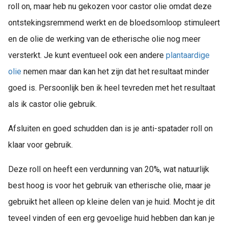
roll on, maar heb nu gekozen voor castor olie omdat deze
ontstekingsremmend werkt en de bloedsomloop stimuleert
en de olie de werking van de etherische olie nog meer
versterkt. Je kunt eventueel ook een andere
plantaardige
olie
nemen maar dan kan het zijn dat het resultaat minder
goed is. Persoonlijk ben ik heel tevreden met het resultaat
als ik castor olie gebruik.
Afsluiten en goed schudden dan is je anti-spatader roll on
klaar voor gebruik.
Deze roll on heeft een verdunning van 20%, wat natuurlijk
best hoog is voor het gebruik van etherische olie, maar je
gebruikt het alleen op kleine delen van je huid. Mocht je dit
teveel vinden of een erg gevoelige huid hebben dan kan je