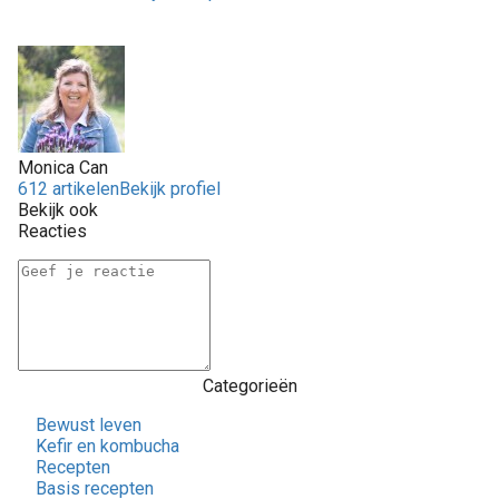
Monica Can
612 artikelen
Bekijk profiel
Bekijk ook
Reacties
Categorieën
Bewust leven
Kefir en kombucha
Recepten
Basis recepten