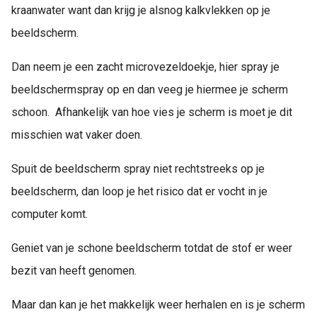
kraanwater want dan krijg je alsnog kalkvlekken op je
beeldscherm.
Dan neem je een zacht microvezeldoekje, hier spray je
beeldschermspray op en dan veeg je hiermee je scherm
schoon. Afhankelijk van hoe vies je scherm is moet je dit
misschien wat vaker doen.
Spuit de beeldscherm spray niet rechtstreeks op je
beeldscherm, dan loop je het risico dat er vocht in je
computer komt.
Geniet van je schone beeldscherm totdat de stof er weer
bezit van heeft genomen.
Maar dan kan je het makkelijk weer herhalen en is je scherm