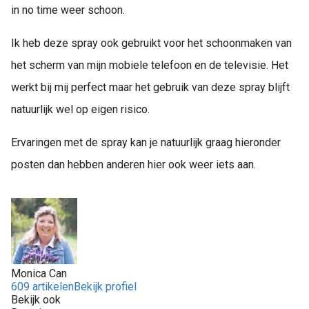
in no time weer schoon.
Ik heb deze spray ook gebruikt voor het schoonmaken van
het scherm van mijn mobiele telefoon en de televisie. Het
werkt bij mij perfect maar het gebruik van deze spray blijft
natuurlijk wel op eigen risico.
Ervaringen met de spray kan je natuurlijk graag hieronder
posten dan hebben anderen hier ook weer iets aan.
Monica Can
609 artikelen
Bekijk profiel
Bekijk ook