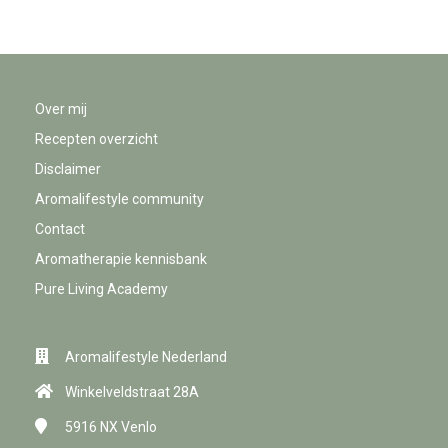
Over mij
Recepten overzicht
Disclaimer
Aromalifestyle community
Contact
Aromatherapie kennisbank
Pure Living Academy
Aromalifestyle Nederland
Winkelveldstraat 28A
5916 NX
Venlo