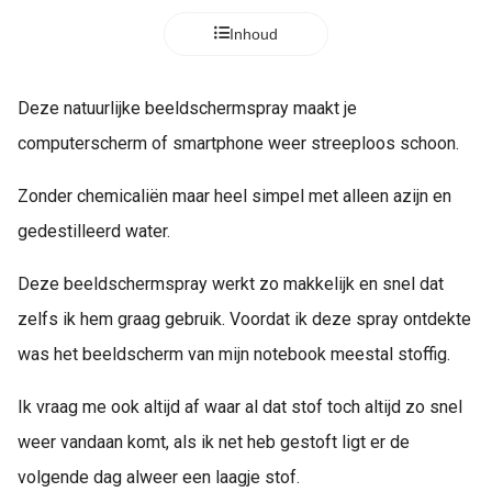
Inhoud
Deze natuurlijke beeldschermspray maakt je
computerscherm of smartphone weer streeploos schoon.
Zonder chemicaliën maar heel simpel met alleen azijn en
gedestilleerd water.
Deze beeldschermspray werkt zo makkelijk en snel dat
zelfs ik hem graag gebruik. Voordat ik deze spray ontdekte
was het beeldscherm van mijn notebook meestal stoffig.
Ik vraag me ook altijd af waar al dat stof toch altijd zo snel
weer vandaan komt, als ik net heb gestoft ligt er de
volgende dag alweer een laagje stof.