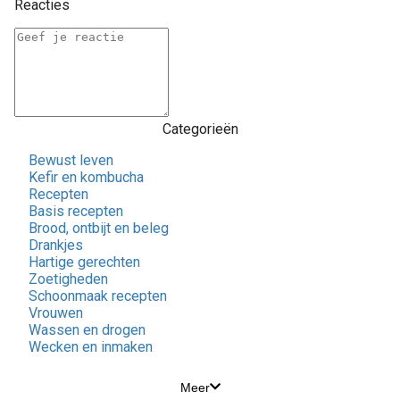
Reacties
Categorieën
Bewust leven
Kefir en kombucha
Recepten
Basis recepten
Brood, ontbijt en beleg
Drankjes
Hartige gerechten
Zoetigheden
Schoonmaak recepten
Vrouwen
Wassen en drogen
Wecken en inmaken
Meer