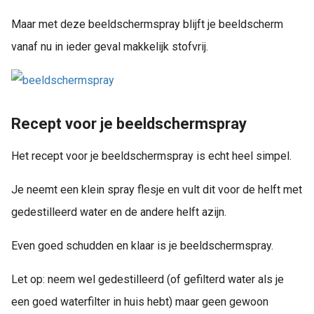
Maar met deze beeldschermspray blijft je beeldscherm
vanaf nu in ieder geval makkelijk stofvrij.
Recept voor je beeldschermspray
Het recept voor je beeldschermspray is echt heel simpel.
Je neemt een klein spray flesje en vult dit voor de helft met
gedestilleerd water en de andere helft azijn.
Even goed schudden en klaar is je beeldschermspray.
Let op: neem wel gedestilleerd (of gefilterd water als je
een goed waterfilter in huis hebt) maar geen gewoon