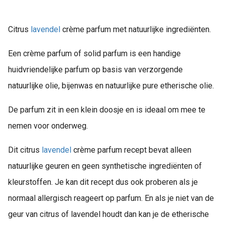
Citrus
lavendel
crème parfum met natuurlijke ingrediënten.
Een crème parfum of solid parfum is een handige
huidvriendelijke parfum op basis van verzorgende
natuurlijke olie, bijenwas en natuurlijke pure etherische olie.
De parfum zit in een klein doosje en is ideaal om mee te
nemen voor onderweg.
Dit citrus
lavendel
crème parfum recept bevat alleen
natuurlijke geuren en geen synthetische ingrediënten of
kleurstoffen. Je kan dit recept dus ook proberen als je
normaal allergisch reageert op parfum. En als je niet van de
geur van citrus of lavendel houdt dan kan je de etherische