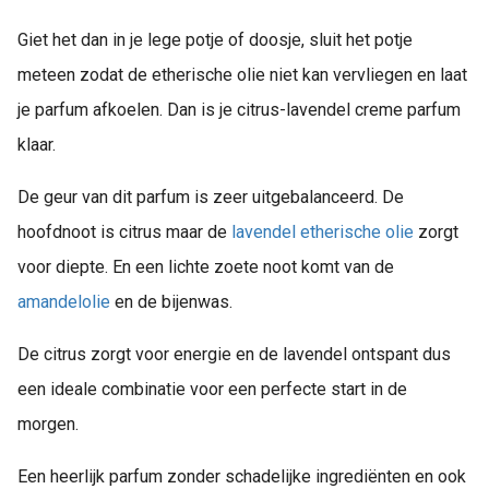
Giet het dan in je lege potje of doosje, sluit het potje
meteen zodat de etherische olie niet kan vervliegen en laat
je parfum afkoelen. Dan is je citrus-lavendel creme parfum
klaar.
De geur van dit parfum is zeer uitgebalanceerd. De
hoofdnoot is citrus maar de
lavendel etherische olie
zorgt
voor diepte. En een lichte zoete noot komt van de
amandelolie
en de bijenwas.
De citrus zorgt voor energie en de lavendel ontspant dus
een ideale combinatie voor een perfecte start in de
morgen.
Een heerlijk parfum zonder schadelijke ingrediënten en ook