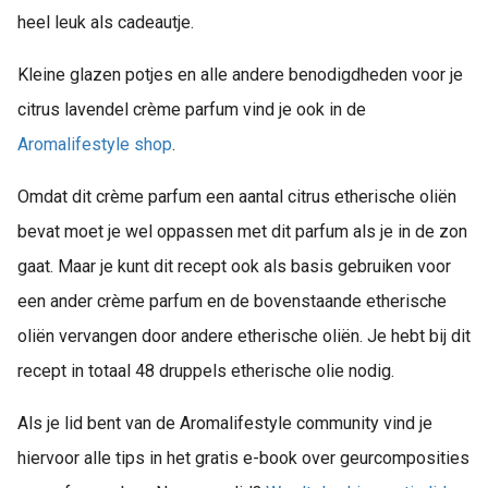
heel leuk als cadeautje.
Kleine glazen potjes en alle andere benodigdheden voor je
citrus lavendel crème parfum vind je ook in de
Aromalifestyle shop
.
Omdat dit crème parfum een aantal citrus etherische oliën
bevat moet je wel oppassen met dit parfum als je in de zon
gaat. Maar je kunt dit recept ook als basis gebruiken voor
een ander crème parfum en de bovenstaande etherische
oliën vervangen door andere etherische oliën. Je hebt bij dit
recept in totaal 48 druppels etherische olie nodig.
Als je lid bent van de Aromalifestyle community vind je
hiervoor alle tips in het gratis e-book over geurcomposities