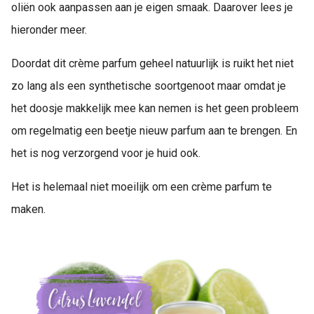
oliën ook aanpassen aan je eigen smaak. Daarover lees je
hieronder meer.
Doordat dit crème parfum geheel natuurlijk is ruikt het niet
zo lang als een synthetische soortgenoot maar omdat je
het doosje makkelijk mee kan nemen is het geen probleem
om regelmatig een beetje nieuw parfum aan te brengen. En
het is nog verzorgend voor je huid ook.
Het is helemaal niet moeilijk om een crème parfum te
maken.