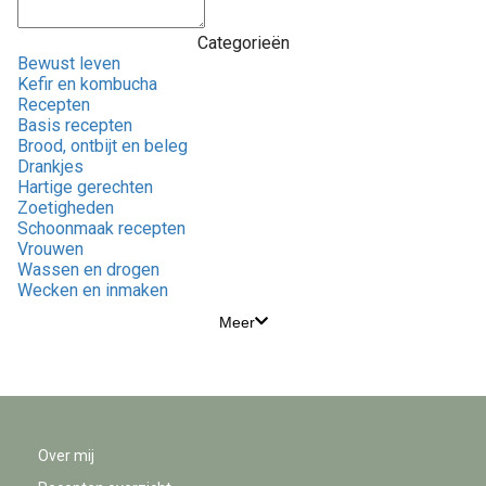
Categorieën
Bewust leven
Kefir en kombucha
Recepten
Basis recepten
Brood, ontbijt en beleg
Drankjes
Hartige gerechten
Zoetigheden
Schoonmaak recepten
Vrouwen
Wassen en drogen
Wecken en inmaken
Meer
Over mij