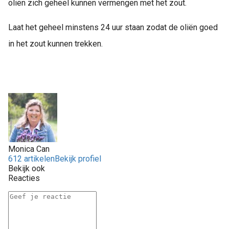
oliën zich geheel kunnen vermengen met het zout.
Laat het geheel minstens 24 uur staan zodat de oliën goed
in het zout kunnen trekken.
Monica Can
612 artikelen
Bekijk profiel
Bekijk ook
Reacties