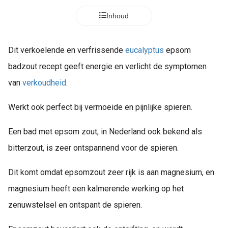
Inhoud
Dit verkoelende en verfrissende
eucalyptus
epsom
badzout recept geeft energie en verlicht de symptomen
van
verkoudheid
.
Werkt ook perfect bij vermoeide en pijnlijke spieren.
Een bad met epsom zout, in Nederland ook bekend als
bitterzout, is zeer ontspannend voor de spieren.
Dit komt omdat epsomzout zeer rijk is aan magnesium, en
magnesium heeft een kalmerende werking op het
zenuwstelsel en ontspant de spieren.