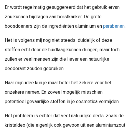
Er wordt regelmatig gesuggereerd dat het gebruik ervan
zou kunnen bijdragen aan borstkanker. De grote
boosdoeners zijn de ingrediënten aluminium en
parabenen
.
Het is volgens mij nog niet steeds duidelijk of deze
stoffen echt door de huidlaag kunnen dringen, maar toch
zullen er veel mensen zijn die liever een natuurlijke
deodorant zouden gebruiken.
Naar mijn idee kun je maar beter het zekere voor het
onzekere nemen. En zoveel mogelijk misschien
potentieel gevaarlijke stoffen in je cosmetica vermijden.
Het probleem is echter dat veel natuurlijke deo’s, zoals de
kristaldeo (die eigenlijk ook gewoon uit een aluminiumzout