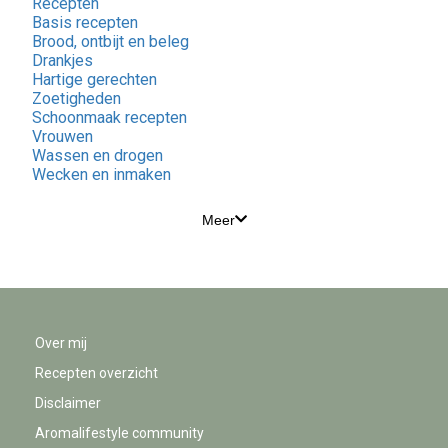
Recepten
Basis recepten
Brood, ontbijt en beleg
Drankjes
Hartige gerechten
Zoetigheden
Schoonmaak recepten
Vrouwen
Wassen en drogen
Wecken en inmaken
Meer
Over mij
Recepten overzicht
Disclaimer
Aromalifestyle community