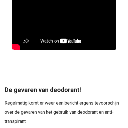
De gevaren van deodorant!
Regelmatig komt er weer een bericht ergens tevoorschijn
over de gevaren van het gebruik van deodorant en anti-
transpirant.