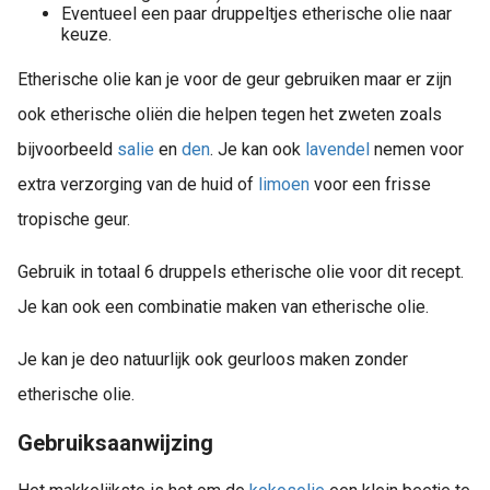
Eventueel een paar druppeltjes etherische olie naar
keuze.
Etherische olie kan je voor de geur gebruiken maar er zijn
ook etherische oliën die helpen tegen het zweten zoals
bijvoorbeeld
salie
en
den
. Je kan ook
lavendel
nemen voor
extra verzorging van de huid of
limoen
voor een frisse
tropische geur.
Gebruik in totaal 6 druppels etherische olie voor dit recept.
Je kan ook een combinatie maken van etherische olie.
Je kan je deo natuurlijk ook geurloos maken zonder
etherische olie.
Gebruiksaanwijzing