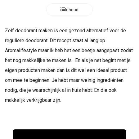
Inhoud
Zelf deodorant maken is een gezond alternatief voor de
reguliere deodorant. Dit recept staat al lang op
Aromalifestyle maar ik heb het een beetje aangepast zodat
het nog makkelijke te maken is. En als je net begint met je
eigen producten maken dan is dit wel een ideaal product
om mee te beginnen. Je hebt maar weinig ingrediënten
nodig, die je waarschijnlijk al in huis hebt: En die ook
makkelijk verkrijgbaar zijn.