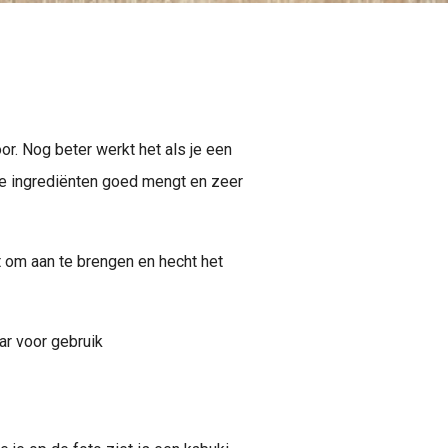
r. Nog beter werkt het als je een
lle ingrediënten goed mengt en zeer
t om aan te brengen en hecht het
ar voor gebruik