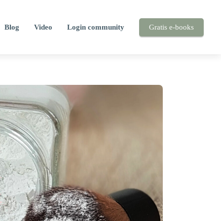
Blog
Video
Login community
Gratis e-books