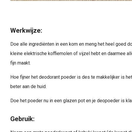
Werkwijze:
Doe alle ingrediënten in een kom en meng het heel goed doo
kleine elektrische koffiemolen of vijzel hebt en daarmee a
fijn maakt.
Hoe fijner het deodorant poeder is des te makkelijker is he
beter aan de huid.
Doe het poeder nu in een glazen pot en je deopoeder is kla
Gebruik: