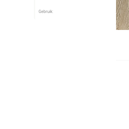
Gebruik: