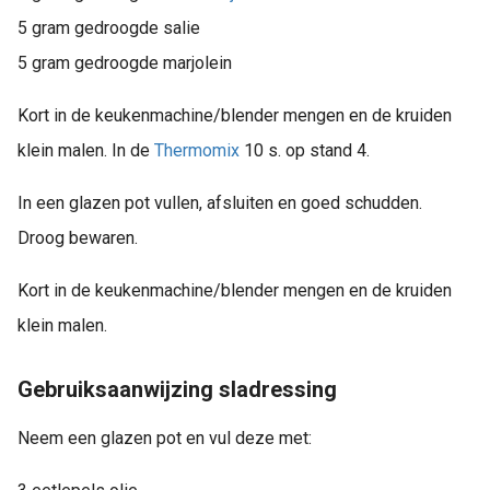
5 gram gedroogde salie
5 gram gedroogde marjolein
Kort in de keukenmachine/blender mengen en de kruiden
klein malen. In de
Thermomix
10 s. op stand 4.
In een glazen pot vullen, afsluiten en goed schudden.
Droog bewaren.
Kort in de keukenmachine/blender mengen en de kruiden
klein malen.
Gebruiksaanwijzing sladressing
Neem een glazen pot en vul deze met: