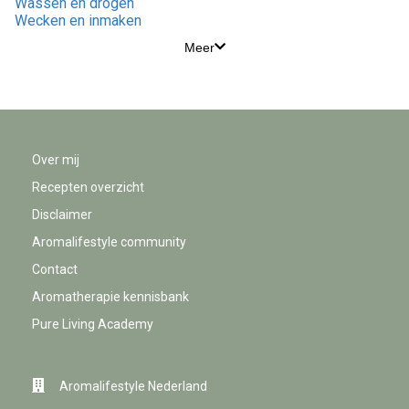
Wassen en drogen
Wecken en inmaken
Meer
Over mij
Recepten overzicht
Disclaimer
Aromalifestyle community
Contact
Aromatherapie kennisbank
Pure Living Academy
Aromalifestyle Nederland