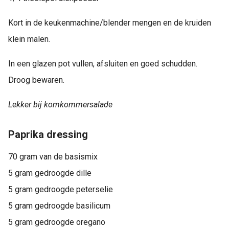
Kort in de keukenmachine/blender mengen en de kruiden
klein malen.
In een glazen pot vullen, afsluiten en goed schudden.
Droog bewaren.
Lekker bij komkommersalade
Paprika dressing
70 gram van de basismix
5 gram gedroogde dille
5 gram gedroogde peterselie
5 gram gedroogde basilicum
5 gram gedroogde oregano