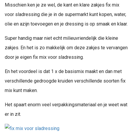
Misschien ken je ze wel, de kant en klare zakjes fix mix
voor sladressing die je in de supermarkt kunt kopen, water,
olie en azijn toevoegen en je dressing is op smaak en klaar.
Super handig maar niet echt milieuvriendelijk die kleine
zakjes. En het is zo makkelijk om deze zakjes te vervangen
door je eigen fix mix voor sladressing.
En het voordeel is dat 1 x de basismix maakt en dan met
verschillende gedroogde kruiden verschillende soorten fix
mix kunt maken.
Het spaart enorm veel verpakkingsmateriaal en je weet wat
er in zit.