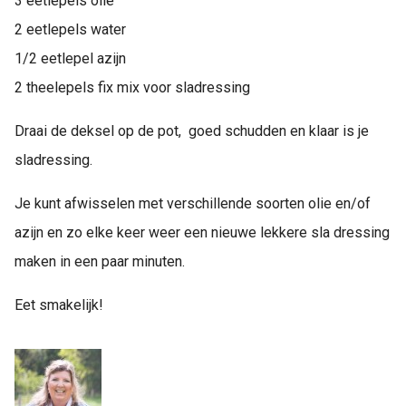
3 eetlepels olie
2 eetlepels water
1/2 eetlepel azijn
2 theelepels fix mix voor sladressing
Draai de deksel op de pot, goed schudden en klaar is je
sladressing.
Je kunt afwisselen met verschillende soorten olie en/of
azijn en zo elke keer weer een nieuwe lekkere sla dressing
maken in een paar minuten.
Eet smakelijk!