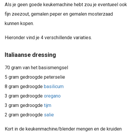
Als je geen goede keukemachine hebt zou je eventueel ook
fijn zeezout, gemalen peper en gemalen mosterzaad
kunnen kopen.
Hieronder vind je 4 verschillende variaties.
Italiaanse dressing
70 gram van het basismengsel
5 gram gedroogde peterselie
8 gram gedroogde
basilicum
3 gram gedroogde
oregano
3 gram gedroogde
tijm
2 gram gedroogde
salie
Kort in de keukenmachine/blender mengen en de kruiden