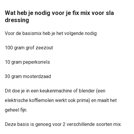
Wat heb je nodig voor je fix mix voor sla
dressing
Voor de basismix heb je het volgende nodig:
100 gram grof zeezout
10 gram peperkorrels
30 gram mosterdzaad
Dit doe je in een keukenmachine of blender (een
elektrische koffiemolen werkt ook prima) en maalt het
geheel fijn.
Deze basis is genoeg voor 2 verschillende soorten mix.