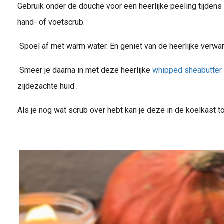
Gebruik onder de douche voor een heerlijke peeling tijdens
hand- of voetscrub.
Spoel af met warm water. En geniet van de heerlijke verwa
Smeer je daarna in met deze heerlijke
whipped sheabutter
zijdezachte huid .
Als je nog wat scrub over hebt kan je deze in de koelkast 