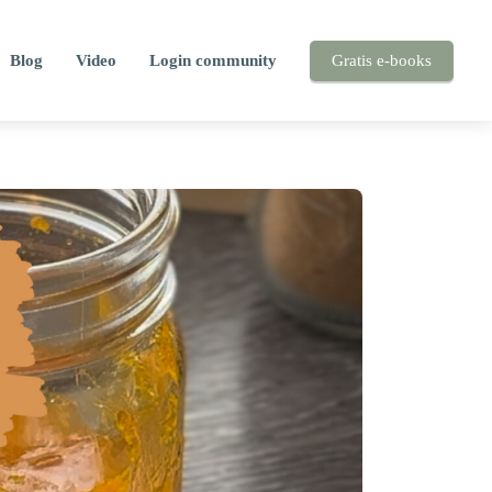
Blog
Video
Login community
Gratis e-books