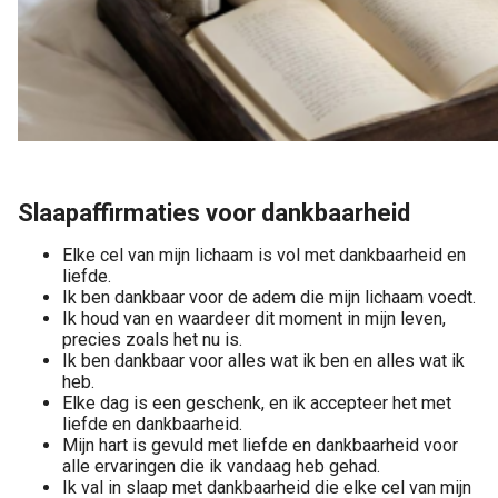
Slaapaffirmaties voor dankbaarheid
Elke cel van mijn lichaam is vol met dankbaarheid en
liefde.
Ik ben dankbaar voor de adem die mijn lichaam voedt.
Ik houd van en waardeer dit moment in mijn leven,
precies zoals het nu is.
Ik ben dankbaar voor alles wat ik ben en alles wat ik
heb.
Elke dag is een geschenk, en ik accepteer het met
liefde en dankbaarheid.
Mijn hart is gevuld met liefde en dankbaarheid voor
alle ervaringen die ik vandaag heb gehad.
Ik val in slaap met dankbaarheid die elke cel van mijn