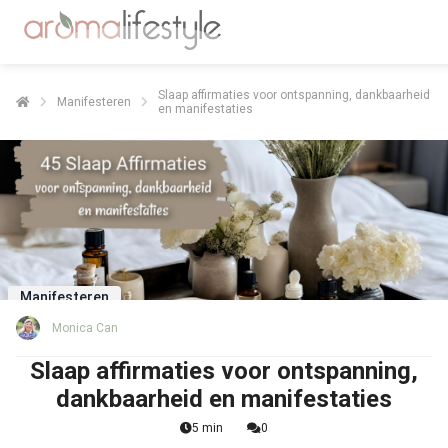
Slaap affirmaties voor ontspanning, dankbaarheid
Manifesteren
en manifestaties
Manifesteren
Monica Can
Slaap affirmaties voor ontspanning,
dankbaarheid en manifestaties
5 min
0