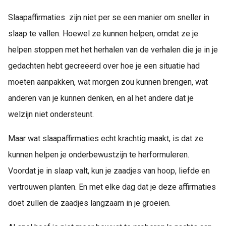
Slaapaffirmaties zijn niet per se een manier om sneller in
slaap te vallen. Hoewel ze kunnen helpen, omdat ze je
helpen stoppen met het herhalen van de verhalen die je in je
gedachten hebt gecreëerd over hoe je een situatie had
moeten aanpakken, wat morgen zou kunnen brengen, wat
anderen van je kunnen denken, en al het andere dat je
welzijn niet ondersteunt.
Maar wat slaapaffirmaties echt krachtig maakt, is dat ze
kunnen helpen je onderbewustzijn te herformuleren.
Voordat je in slaap valt, kun je zaadjes van hoop, liefde en
vertrouwen planten. En met elke dag dat je deze affirmaties
doet zullen de zaadjes langzaam in je groeien.