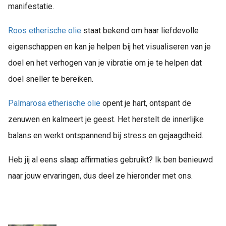
manifestatie.
Roos etherische olie
staat bekend om haar liefdevolle
eigenschappen en kan je helpen bij het visualiseren van je
doel en het verhogen van je vibratie om je te helpen dat
doel sneller te bereiken.
Palmarosa etherische olie
opent je hart, ontspant de
zenuwen en kalmeert je geest. Het herstelt de innerlijke
balans en werkt ontspannend bij stress en gejaagdheid.
Heb jij al eens slaap affirmaties gebruikt? Ik ben benieuwd
naar jouw ervaringen, dus deel ze hieronder met ons.