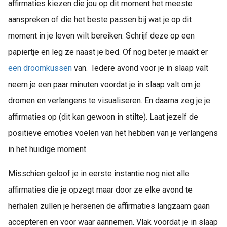
affirmaties kiezen die jou op dit moment het meeste
aanspreken of die het beste passen bij wat je op dit
moment in je leven wilt bereiken. Schrijf deze op een
papiertje en leg ze naast je bed. Of nog beter je maakt er
een droomkussen
van. Iedere avond voor je in slaap valt
neem je een paar minuten voordat je in slaap valt om je
dromen en verlangens te visualiseren. En daarna zeg je je
affirmaties op (dit kan gewoon in stilte). Laat jezelf de
positieve emoties voelen van het hebben van je verlangens
in het huidige moment.
Misschien geloof je in eerste instantie nog niet alle
affirmaties die je opzegt maar door ze elke avond te
herhalen zullen je hersenen de affirmaties langzaam gaan
accepteren en voor waar aannemen. Vlak voordat je in slaap