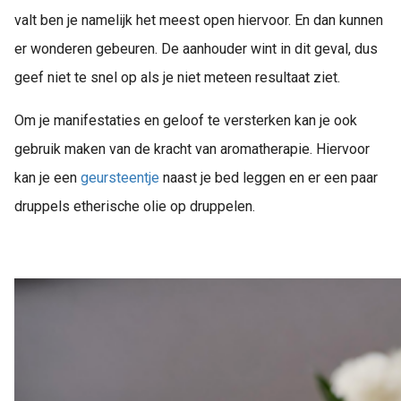
valt ben je namelijk het meest open hiervoor. En dan kunnen
er wonderen gebeuren. De aanhouder wint in dit geval, dus
geef niet te snel op als je niet meteen resultaat ziet.
Om je manifestaties en geloof te versterken kan je ook
gebruik maken van de kracht van aromatherapie. Hiervoor
kan je een
geursteentje
naast je bed leggen en er een paar
druppels etherische olie op druppelen.