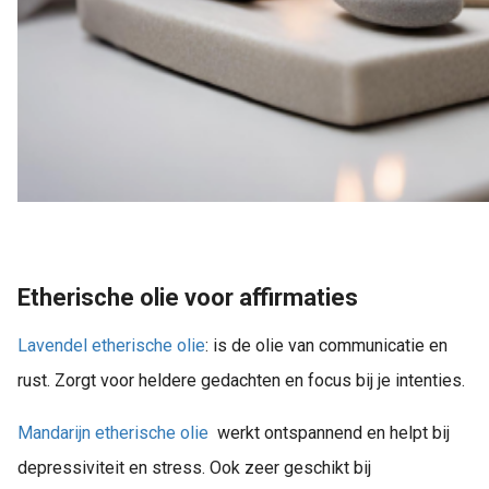
Etherische olie voor affirmaties
Lavendel etherische olie
: is de olie van communicatie en
rust. Zorgt voor heldere gedachten en focus bij je intenties.
Mandarijn etherische olie
werkt ontspannend en helpt bij
depressiviteit en stress. Ook zeer geschikt bij