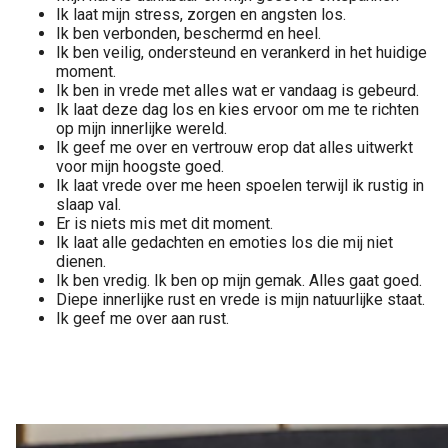
Ik laat mijn stress, zorgen en angsten los.
Ik ben verbonden, beschermd en heel.
Ik ben veilig, ondersteund en verankerd in het huidige
moment.
Ik ben in vrede met alles wat er vandaag is gebeurd.
Ik laat deze dag los en kies ervoor om me te richten
op mijn innerlijke wereld.
Ik geef me over en vertrouw erop dat alles uitwerkt
voor mijn hoogste goed.
Ik laat vrede over me heen spoelen terwijl ik rustig in
slaap val.
Er is niets mis met dit moment.
Ik laat alle gedachten en emoties los die mij niet
dienen.
Ik ben vredig. Ik ben op mijn gemak. Alles gaat goed.
Diepe innerlijke rust en vrede is mijn natuurlijke staat.
Ik geef me over aan rust.