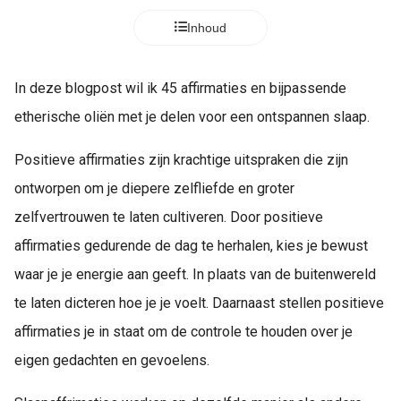
Inhoud
In deze blogpost wil ik 45 affirmaties en bijpassende
etherische oliën met je delen voor een ontspannen slaap.
Positieve affirmaties zijn krachtige uitspraken die zijn
ontworpen om je diepere zelfliefde en groter
zelfvertrouwen te laten cultiveren. Door positieve
affirmaties gedurende de dag te herhalen, kies je bewust
waar je je energie aan geeft. In plaats van de buitenwereld
te laten dicteren hoe je je voelt. Daarnaast stellen positieve
affirmaties je in staat om de controle te houden over je
eigen gedachten en gevoelens.