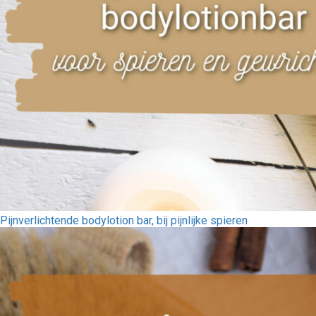
Pijnverlichtende bodylotion bar, bij pijnlijke spieren