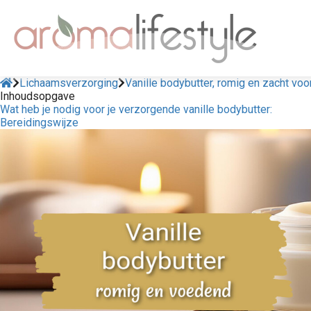
Lichaamsverzorging
Vanille bodybutter, romig en zacht voo
Inhoudsopgave
Wat heb je nodig voor je verzorgende vanille bodybutter:
Bereidingswijze