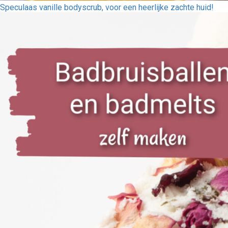
Speculaas vanille bodyscrub, voor een heerlijke zachte huid!