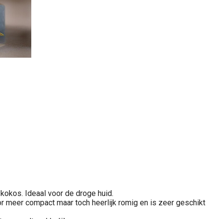
 kokos. Ideaal voor de droge huid.
or meer compact maar toch heerlijk romig en is zeer geschikt