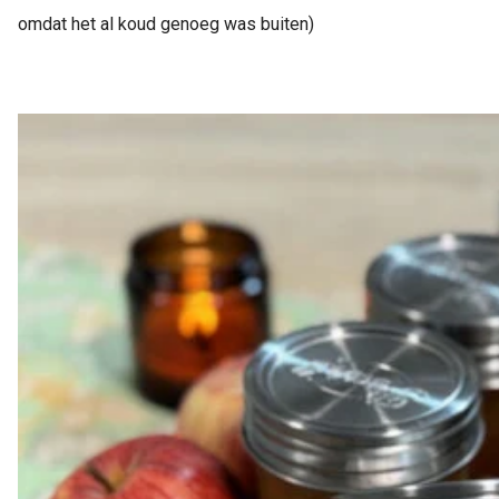
omdat het al koud genoeg was buiten)