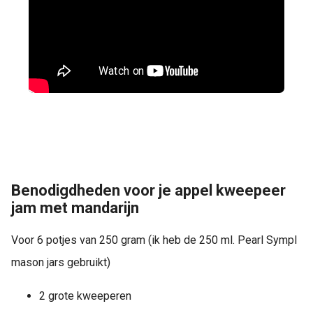
Benodigdheden voor je appel kweepeer
jam met mandarijn
Voor 6 potjes van 250 gram (ik heb de 250 ml. Pearl Sympl
mason jars gebruikt)
2 grote kweeperen