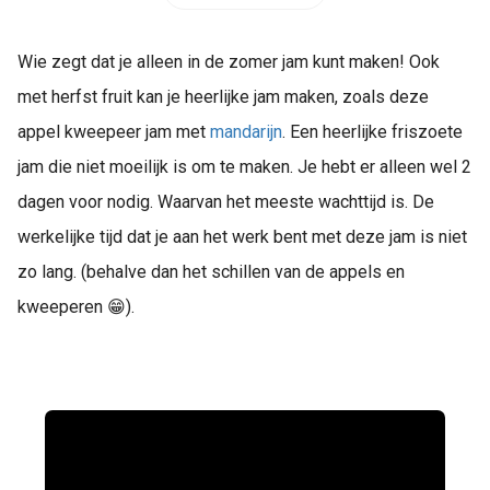
Wie zegt dat je alleen in de zomer jam kunt maken! Ook
met herfst fruit kan je heerlijke jam maken, zoals deze
appel kweepeer jam met
mandarijn
. Een heerlijke friszoete
jam die niet moeilijk is om te maken. Je hebt er alleen wel 2
dagen voor nodig. Waarvan het meeste wachttijd is. De
werkelijke tijd dat je aan het werk bent met deze jam is niet
zo lang. (behalve dan het schillen van de appels en
kweeperen 😁).