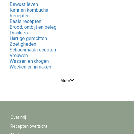
Bewust leven
Kefir en kombucha
Recepten
Basis recepten
Brood, ontbijt en beleg
Drankjes
Hartige gerechten
Zoetigheden
Schoonmaak recepten
Vrouwen
Wassen en drogen
Wecken en inmaken
Meer
Over mij
Recepten overzicht