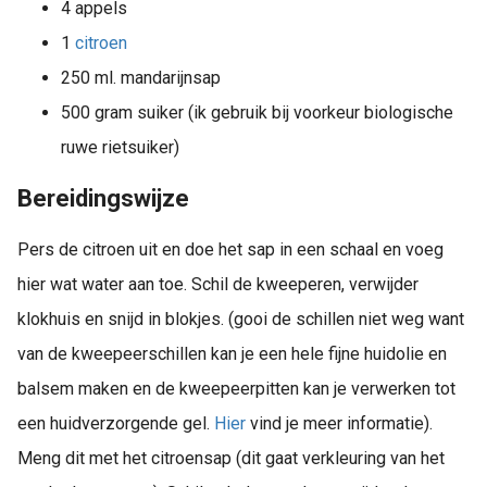
4 appels
1
citroen
250 ml. mandarijnsap
500 gram suiker (ik gebruik bij voorkeur biologische
ruwe rietsuiker)
Bereidingswijze
Pers de citroen uit en doe het sap in een schaal en voeg
hier wat water aan toe. Schil de kweeperen, verwijder
klokhuis en snijd in blokjes. (gooi de schillen niet weg want
van de kweepeerschillen kan je een hele fijne huidolie en
balsem maken en de kweepeerpitten kan je verwerken tot
een huidverzorgende gel.
Hier
vind je meer informatie).
Meng dit met het citroensap (dit gaat verkleuring van het