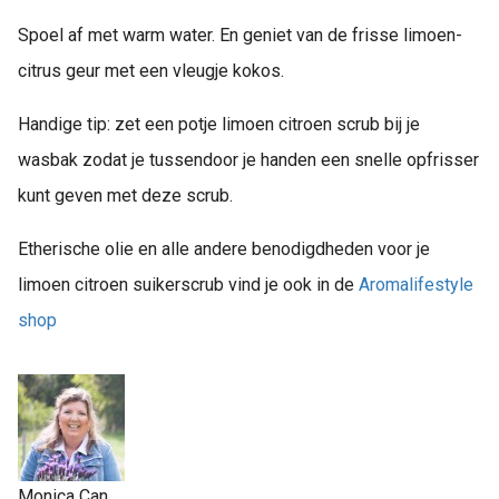
Spoel af met warm water. En geniet van de frisse limoen-
citrus geur met een vleugje kokos.
Handige tip: zet een potje limoen citroen scrub bij je
wasbak zodat je tussendoor je handen een snelle opfrisser
kunt geven met deze scrub.
Etherische olie en alle andere benodigdheden voor je
limoen citroen suikerscrub vind je ook in de
Aromalifestyle
shop
Monica Can