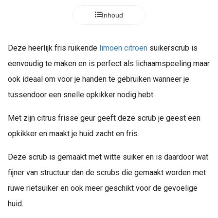
Inhoud
Deze heerlijk fris ruikende
limoen
citroen
suikerscrub is
eenvoudig te maken en is perfect als lichaamspeeling maar
ook ideaal om voor je handen te gebruiken wanneer je
tussendoor een snelle opkikker nodig hebt.
Met zijn citrus frisse geur geeft deze scrub je geest een
opkikker en maakt je huid zacht en fris.
Deze scrub is gemaakt met witte suiker en is daardoor wat
fijner van structuur dan de scrubs die gemaakt worden met
ruwe rietsuiker en ook meer geschikt voor de gevoelige
huid.