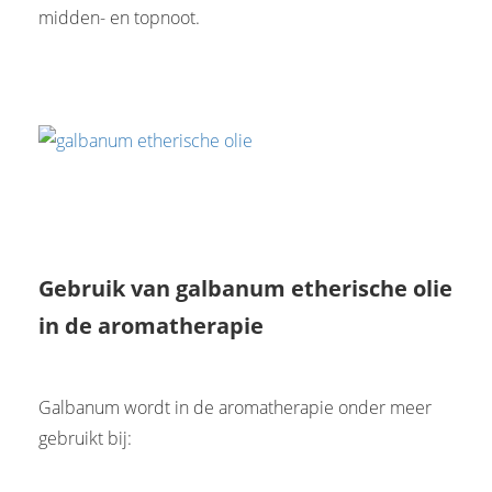
midden- en topnoot.
Gebruik van galbanum etherische olie
in de aromatherapie
Galbanum wordt in de aromatherapie onder meer
gebruikt bij: