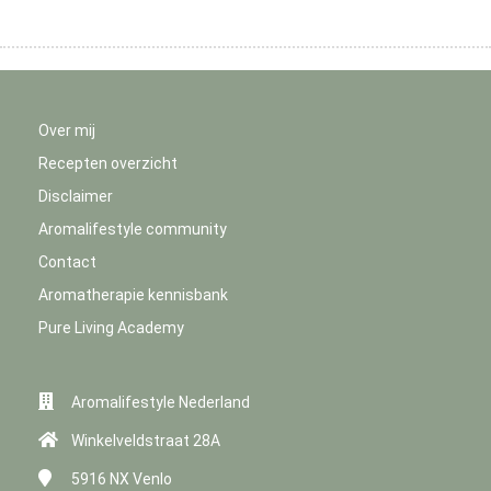
Over mij
Recepten overzicht
Disclaimer
Aromalifestyle community
Contact
Aromatherapie kennisbank
Pure Living Academy
Aromalifestyle Nederland
Winkelveldstraat 28A
5916 NX
Venlo