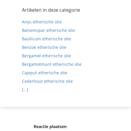
Artikelen in deze categorie
Anijs etherische olie
Balsemspar etherische olie
Basilicum etherische olie
Benzoe etherische olie
Bergamot etherische olie
Bergamotmunt etherische olie
Cajeput etherische olie
Cederhout etherische olie
[...]
Reactie plaatsen