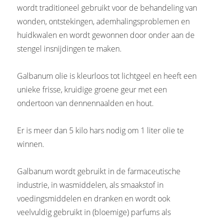
wordt traditioneel gebruikt voor de behandeling van
wonden, ontstekingen, ademhalingsproblemen en
huidkwalen en wordt gewonnen door onder aan de
stengel insnijdingen te maken.
Galbanum olie is kleurloos tot lichtgeel en heeft een
unieke frisse, kruidige groene geur met een
ondertoon van dennennaalden en hout.
Er is meer dan 5 kilo hars nodig om 1 liter olie te
winnen.
Galbanum wordt gebruikt in de farmaceutische
industrie, in wasmiddelen, als smaakstof in
voedingsmiddelen en dranken en wordt ook
veelvuldig gebruikt in (bloemige) parfums als