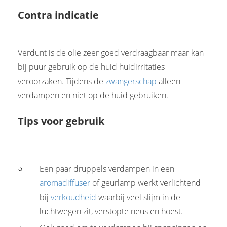
Contra indicatie
Verdunt is de olie zeer goed verdraagbaar maar kan
bij puur gebruik op de huid huidirritaties
veroorzaken. Tijdens de
zwangerschap
alleen
verdampen en niet op de huid gebruiken.
Tips voor gebruik
Een paar druppels verdampen in een
aromadiffuser
of geurlamp werkt verlichtend
bij
verkoudheid
waarbij veel slijm in de
luchtwegen zit, verstopte neus en hoest.