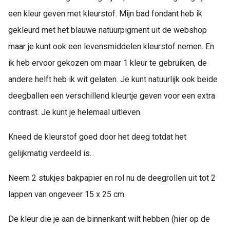
een kleur geven met kleurstof. Mijn bad fondant heb ik
gekleurd met het blauwe natuurpigment uit de webshop
maar je kunt ook een levensmiddelen kleurstof nemen. En
ik heb ervoor gekozen om maar 1 kleur te gebruiken, de
andere helft heb ik wit gelaten. Je kunt natuurlijk ook beide
deegballen een verschillend kleurtje geven voor een extra
contrast. Je kunt je helemaal uitleven.
Kneed de kleurstof goed door het deeg totdat het
gelijkmatig verdeeld is.
Neem 2 stukjes bakpapier en rol nu de deegrollen uit tot 2
lappen van ongeveer 15 x 25 cm.
De kleur die je aan de binnenkant wilt hebben (hier op de