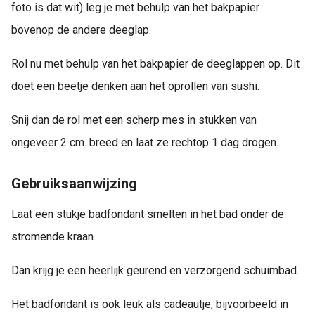
foto is dat wit) leg je met behulp van het bakpapier
bovenop de andere deeglap.
Rol nu met behulp van het bakpapier de deeglappen op. Dit
doet een beetje denken aan het oprollen van sushi.
Snij dan de rol met een scherp mes in stukken van
ongeveer 2 cm. breed en laat ze rechtop 1 dag drogen.
Gebruiksaanwijzing
Laat een stukje badfondant smelten in het bad onder de
stromende kraan.
Dan krijg je een heerlijk geurend en verzorgend schuimbad.
Het badfondant is ook leuk als cadeautje, bijvoorbeeld in