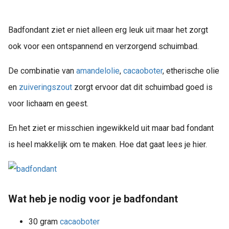
Badfondant ziet er niet alleen erg leuk uit maar het zorgt
ook voor een ontspannend en verzorgend schuimbad.
De combinatie van
amandelolie
,
cacaoboter
, etherische olie
en
zuiveringszout
zorgt ervoor dat dit schuimbad goed is
voor lichaam en geest.
En het ziet er misschien ingewikkeld uit maar bad fondant
is heel makkelijk om te maken. Hoe dat gaat lees je hier.
Wat heb je nodig voor je badfondant
30 gram
cacaoboter