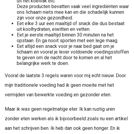
uit het koelvak etc.
Deze producten bevatten vaak veel ingrediënten waar
ons lichaam niets mee kan en die schadelijk kunnen
zijn voor onze gezondheid.
Eet elke 3 uur een maaltijd of snack die dus bestaat
uit koolhydraten, eiwitten en vetten.
Eet je eerste maaltijd binnen 30 minuten na het
opstaan. En ga nooit sporten met een lege maag.
Eet altijd een snack voor je naar bed gaat om je
lichaam en vooral je lever voldoende voedingsstoffen
te geven om de nacht door te komen en al het
belangrijke werk te doen.
Vooral de laatste 3 regels waren voor mij echt nieuw. Door
mijn traditionele voeding had ik geen moeite met het
vermijden van bewerkte voeding en gezonder eten.
Maar ik was geen regelmatige eter. Ik kan rustig uren
zonder eten werken als ik bijvoorbeeld zoals nu een artikel
aan het schrijven ben. Ik heb dan ook geen honger. En ik