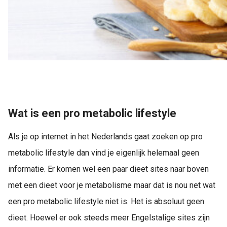
Wat is een pro metabolic lifestyle
Als je op internet in het Nederlands gaat zoeken op pro
metabolic lifestyle dan vind je eigenlijk helemaal geen
informatie. Er komen wel een paar dieet sites naar boven
met een dieet voor je metabolisme maar dat is nou net wat
een pro metabolic lifestyle niet is. Het is absoluut geen
dieet. Hoewel er ook steeds meer Engelstalige sites zijn