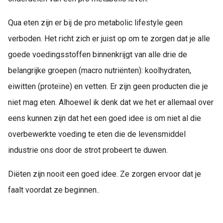
Qua eten zijn er bij de pro metabolic lifestyle geen
verboden. Het richt zich er juist op om te zorgen dat je alle
goede voedingsstoffen binnenkrijgt van alle drie de
belangrijke groepen (macro nutriënten): koolhydraten,
eiwitten (proteïne) en vetten. Er zijn geen producten die je
niet mag eten. Alhoewel ik denk dat we het er allemaal over
eens kunnen zijn dat het een goed idee is om niet al die
overbewerkte voeding te eten die de levensmiddel
industrie ons door de strot probeert te duwen.
Diëten zijn nooit een goed idee. Ze zorgen ervoor dat je
faalt voordat ze beginnen..