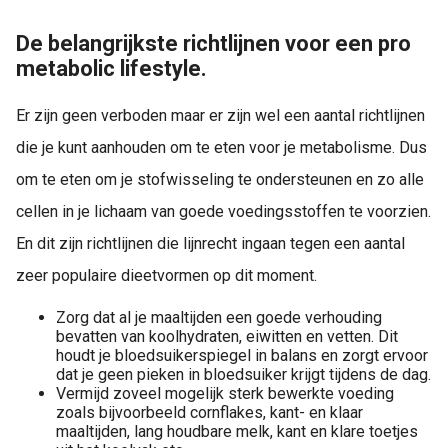
De belangrijkste richtlijnen voor een pro
metabolic lifestyle.
Er zijn geen verboden maar er zijn wel een aantal richtlijnen
die je kunt aanhouden om te eten voor je metabolisme. Dus
om te eten om je stofwisseling te ondersteunen en zo alle
cellen in je lichaam van goede voedingsstoffen te voorzien.
En dit zijn richtlijnen die lijnrecht ingaan tegen een aantal
zeer populaire dieetvormen op dit moment.
Zorg dat al je maaltijden een goede verhouding
bevatten van koolhydraten, eiwitten en vetten. Dit
houdt je bloedsuikerspiegel in balans en zorgt ervoor
dat je geen pieken in bloedsuiker krijgt tijdens de dag.
Vermijd zoveel mogelijk sterk bewerkte voeding
zoals bijvoorbeeld cornflakes, kant- en klaar
maaltijden, lang houdbare melk, kant en klare toetjes