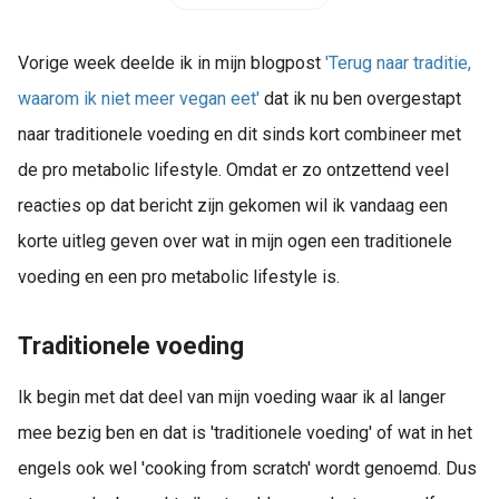
Vorige week deelde ik in mijn blogpost
'Terug naar traditie,
waarom ik niet meer vegan eet'
dat ik nu ben overgestapt
naar traditionele voeding en dit sinds kort combineer met
de pro metabolic lifestyle. Omdat er zo ontzettend veel
reacties op dat bericht zijn gekomen wil ik vandaag een
korte uitleg geven over wat in mijn ogen een traditionele
voeding en een pro metabolic lifestyle is.
Traditionele voeding
Ik begin met dat deel van mijn voeding waar ik al langer
mee bezig ben en dat is 'traditionele voeding' of wat in het
engels ook wel 'cooking from scratch' wordt genoemd. Dus