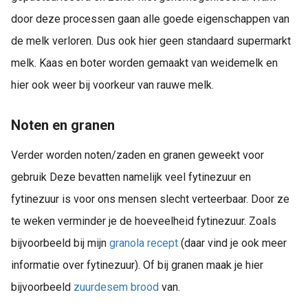
door deze processen gaan alle goede eigenschappen van
de melk verloren. Dus ook hier geen standaard supermarkt
melk. Kaas en boter worden gemaakt van weidemelk en
hier ook weer bij voorkeur van rauwe melk.
Noten en granen
Verder worden noten/zaden en granen geweekt voor
gebruik Deze bevatten namelijk veel fytinezuur en
f
ytinezuur is voor ons mensen slecht verteerbaar. Door ze
te weken verminder je de hoeveelheid fytinezuur. Zoals
bijvoorbeeld bij mijn
granola recept
(daar vind je ook meer
informatie over fytinezuur). Of bij granen maak je hier
bijvoorbeeld
zuurdesem brood
van.