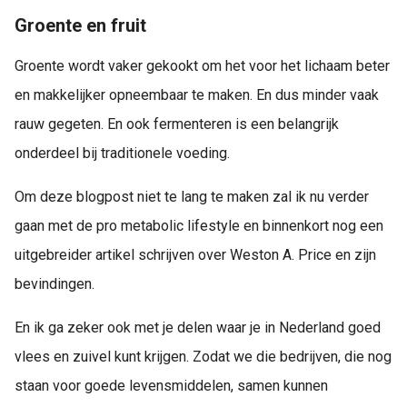
Groente en fruit
Groente wordt vaker gekookt om het voor het lichaam beter
en makkelijker opneembaar te maken. En dus minder vaak
rauw gegeten. En ook fermenteren is een belangrijk
onderdeel bij traditionele voeding.
Om deze blogpost niet te lang te maken zal ik nu verder
gaan met de pro metabolic lifestyle en binnenkort nog een
uitgebreider artikel schrijven over Weston A. Price en zijn
bevindingen.
En ik ga zeker ook met je delen waar je in Nederland goed
vlees en zuivel kunt krijgen. Zodat we die bedrijven, die nog
staan voor goede levensmiddelen, samen kunnen