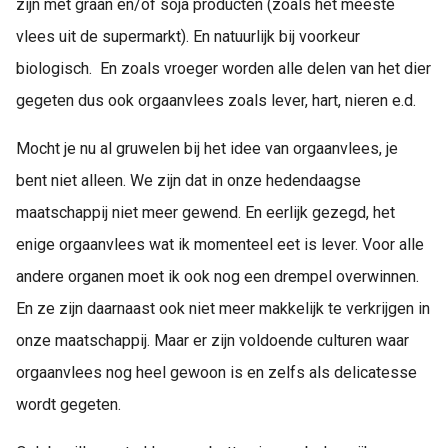
zijn met graan en/of soja producten (zoals het meeste
vlees uit de supermarkt). En natuurlijk bij voorkeur
biologisch. En zoals vroeger worden alle delen van het dier
gegeten dus ook orgaanvlees zoals lever, hart, nieren e.d.
Mocht je nu al gruwelen bij het idee van orgaanvlees, je
bent niet alleen. We zijn dat in onze hedendaagse
maatschappij niet meer gewend. En eerlijk gezegd, het
enige orgaanvlees wat ik momenteel eet is lever. Voor alle
andere organen moet ik ook nog een drempel overwinnen.
En ze zijn daarnaast ook niet meer makkelijk te verkrijgen in
onze maatschappij. Maar er zijn voldoende culturen waar
orgaanvlees nog heel gewoon is en zelfs als delicatesse
wordt gegeten.