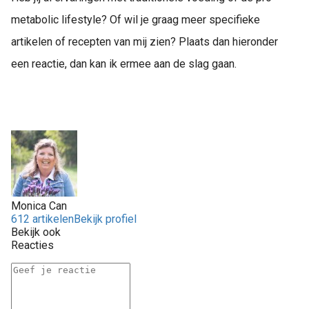
metabolic lifestyle? Of wil je graag meer specifieke
artikelen of recepten van mij zien? Plaats dan hieronder
een reactie, dan kan ik ermee aan de slag gaan.
Monica Can
612 artikelen
Bekijk profiel
Bekijk ook
Reacties