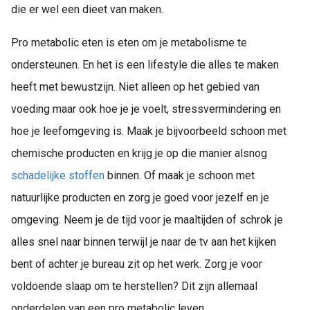
die er wel een dieet van maken.
Pro metabolic eten is eten om je metabolisme te
ondersteunen. En het is een lifestyle die alles te maken
heeft met bewustzijn. Niet alleen op het gebied van
voeding maar ook hoe je je voelt, stressvermindering en
hoe je leefomgeving is. Maak je bijvoorbeeld schoon met
chemische producten en krijg je op die manier alsnog
schadelijke stoffen
binnen. Of maak je schoon met
natuurlijke producten en zorg je goed voor jezelf en je
omgeving. Neem je de tijd voor je maaltijden of schrok je
alles snel naar binnen terwijl je naar de tv aan het kijken
bent of achter je bureau zit op het werk. Zorg je voor
voldoende slaap om te herstellen? Dit zijn allemaal
onderdelen van een pro metabolic leven.