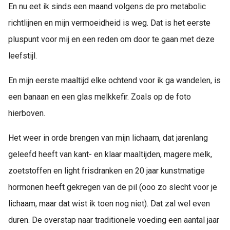
En nu eet ik sinds een maand volgens de pro metabolic
richtlijnen en mijn vermoeidheid is weg. Dat is het eerste
pluspunt voor mij en een reden om door te gaan met deze
leefstijl.
En mijn eerste maaltijd elke ochtend voor ik ga wandelen, is
een banaan en een glas melkkefir. Zoals op de foto
hierboven.
Het weer in orde brengen van mijn lichaam, dat jarenlang
geleefd heeft van kant- en klaar maaltijden, magere melk,
zoetstoffen en light frisdranken en 20 jaar kunstmatige
hormonen heeft gekregen van de pil (ooo zo slecht voor je
lichaam, maar dat wist ik toen nog niet). Dat zal wel even
duren. De overstap naar traditionele voeding een aantal jaar