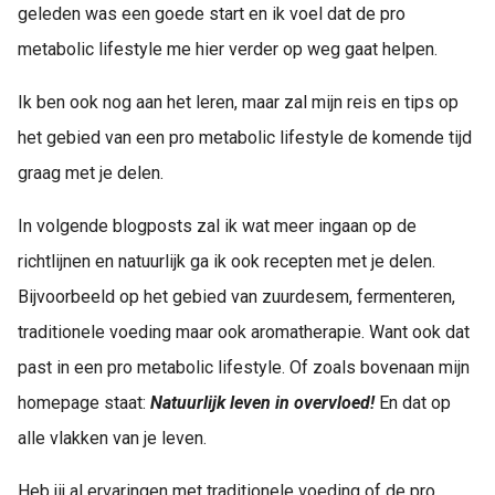
geleden was een goede start en ik voel dat de pro
metabolic lifestyle me hier verder op weg gaat helpen.
Ik ben ook nog aan het leren, maar zal mijn reis en tips op
het gebied van een pro metabolic lifestyle de komende tijd
graag met je delen.
In volgende blogposts zal ik wat meer ingaan op de
richtlijnen en natuurlijk ga ik ook recepten met je delen.
Bijvoorbeeld op het gebied van zuurdesem, fermenteren,
traditionele voeding maar ook aromatherapie. Want ook dat
past in een pro metabolic lifestyle. Of zoals bovenaan mijn
homepage staat:
Natuurlijk leven in overvloed!
En dat op
alle vlakken van je leven.
Heb jij al ervaringen met traditionele voeding of de pro