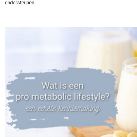
ondersteunen.