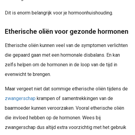
Dit is enorm belangrijk voor je hormoonhuishouding.
Etherische oliën voor gezonde hormonen
Etherische oliën kunnen veel van de symptomen verlichten
die gepaard gaan met een hormonale disbalans. En kan
zelfs helpen om de hormonen in de loop van de tijd in
evenwicht te brengen.
Maar vergeet niet dat sommige etherische oliën tijdens de
zwangerschap
krampen of samentrekkingen van de
baarmoeder kunnen veroorzaken. Vooral etherische oliën
die invloed hebben op de hormonen. Wees bij
zwangerschap dus altijd extra voorzichtig met het gebruik