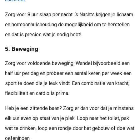
Zorg voor 8 uur slaap per nacht. ‘s Nachts krijgen je lichaam
en hormoonhuishouding de mogelijkheid om te herstellen
en dat is precies wat je nodig hebt!
5. Beweging
Zorg voor voldoende beweging. Wandel bijvoorbeeld een
half uur per dag en probeer een aantal keren per week een
sport te doen die je leuk vindt. Een combinatie van kracht,
flexibiliteit en cardio is prima.
Heb je een zittende baan? Zorg er dan voor dat je minstens
elk uur even op staat van je plek. Loop naar het toilet, pak
wat te drinken, loop een rondje door het gebouw of doe wat
oefeningen.