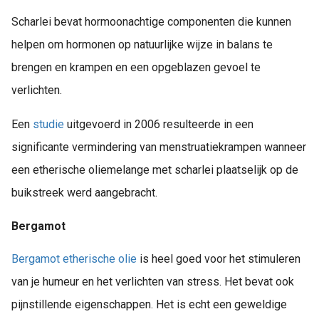
Scharlei bevat hormoonachtige componenten die kunnen
helpen om hormonen op natuurlijke wijze in balans te
brengen en krampen en een opgeblazen gevoel te
verlichten.
Een
studie
uitgevoerd in 2006 resulteerde in een
significante vermindering van menstruatiekrampen wanneer
een etherische oliemelange met scharlei plaatselijk op de
buikstreek werd aangebracht.
Bergamot
Bergamot etherische olie
is heel goed voor het stimuleren
van je humeur en het verlichten van stress. Het bevat ook
pijnstillende eigenschappen. Het is echt een geweldige