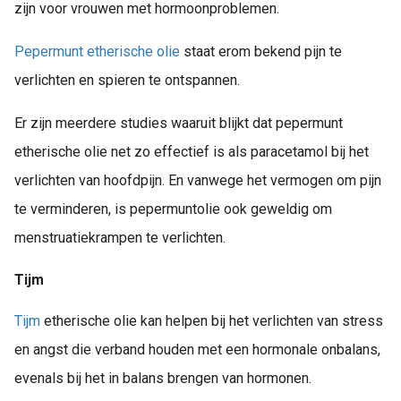
zijn voor vrouwen met hormoonproblemen.
Pepermunt etherische olie
staat erom bekend pijn te
verlichten en spieren te ontspannen.
Er zijn meerdere studies waaruit blijkt dat pepermunt
etherische olie net zo effectief is als paracetamol bij het
verlichten van hoofdpijn. En vanwege het vermogen om pijn
te verminderen, is pepermuntolie ook geweldig om
menstruatiekrampen te verlichten.
Tijm
Tijm
etherische olie kan helpen bij het verlichten van stress
en angst die verband houden met een hormonale onbalans,
evenals bij het in balans brengen van hormonen.