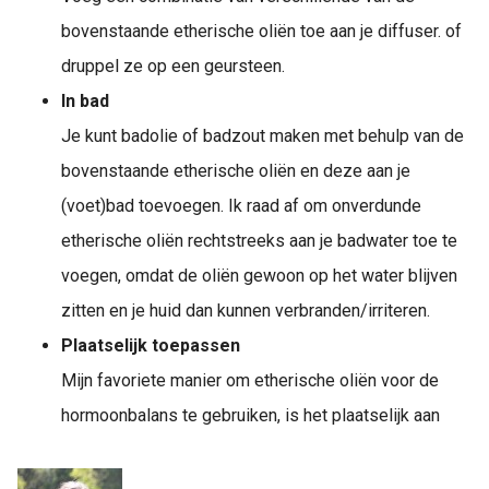
bovenstaande etherische oliën toe aan je diffuser. of
druppel ze op een geursteen.
In bad
Je kunt badolie of badzout maken met behulp van de
bovenstaande etherische oliën en deze aan je
(voet)bad toevoegen. Ik raad af om onverdunde
etherische oliën rechtstreeks aan je badwater toe te
voegen, omdat de oliën gewoon op het water blijven
zitten en je huid dan kunnen verbranden/irriteren.
Plaatselijk toepassen
Mijn favoriete manier om etherische oliën voor de
hormoonbalans te gebruiken, is het plaatselijk aan