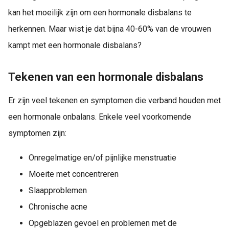
kan het moeilijk zijn om een hormonale disbalans te
herkennen. Maar wist je dat bijna 40-60% van de vrouwen
kampt met een hormonale disbalans?
Tekenen van een hormonale disbalans
Er zijn veel tekenen en symptomen die verband houden met
een hormonale onbalans. Enkele veel voorkomende
symptomen zijn:
Onregelmatige en/of pijnlijke menstruatie
Moeite met concentreren
Slaapproblemen
Chronische acne
Opgeblazen gevoel en problemen met de