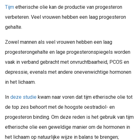
Tijm
etherische olie kan de productie van progesteron
verbeteren. Veel vrouwen hebben een laag progesteron
gehalte.
Zowel mannen als veel vrouwen hebben een laag
progesterongehalte en lage progesteronspiegels worden
vaak in verband gebracht met onvruchtbaarheid, PCOS en
depressie, evenals met andere onevenwichtige hormonen
in het lichaam.
In
deze studie
kwam naar voren dat tijm etherische olie tot
de top zes behoort met de hoogste oestradiol- en
progesteron binding. Om deze reden is het gebruik van tijm
etherische olie een geweldige manier om de hormonen in
het lichaam op natuurlijke wijze in balans te brengen;