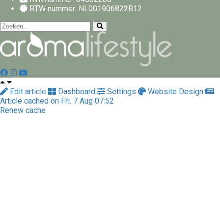
BTW nummer: NL001906822B12
Edit article
Dashboard
Settings
Website Design
Article cached on Fri. 7 Aug 07:52
Renew cache