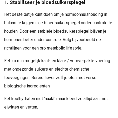
1. Stabiliseer je bloedsuikerspiegel
Het beste dat je kunt doen om je hormoonhuishouding in
balans te krijgen is je bloedsuikerspiegel onder controle te
houden. Door een stabiele bloedsuikerspiegel blijven je
hormonen beter onder controle. Volg bijvoorbeeld de
richtlijnen voor een pro metabolic lifestyle.
Eet zo min mogelijk kant- en klare / voorverpakte voeding
met ongezonde suikers en slechte chemische
toevoegingen. Bereid liever zelf je eten met verse
biologische ingrediënten.
Eet koolhydraten niet 'naakt' maar kleed ze altijd aan met
eiwitten en vetten.