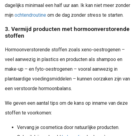
dagelijks minimaal een half uur aan. Ik kan niet meer zonder
mijn
ochtendroutine
om de dag zonder stress te starten.
3. Vermijd producten met hormoonverstorende
stoffen
Hormoonverstorende stoffen zoals xeno-oestrogenen –
veel aanwezig in plastics en producten als shampoo en
make-up – en fyto-oestrogenen – vooral aanwezig in
plantaardige voedingsmiddelen – kunnen oorzaken zijn van
een verstoorde hormoonbalans.
We geven een aantal tips om de kans op inname van deze
stoffen te voorkomen:
Vervang je cosmetica door natuurlijke producten.