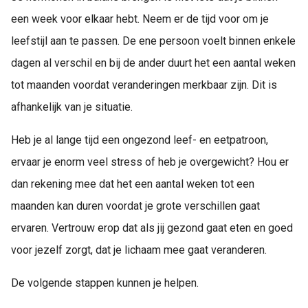
een week voor elkaar hebt. Neem er de tijd voor om je
leefstijl aan te passen. De ene persoon voelt binnen enkele
dagen al verschil en bij de ander duurt het een aantal weken
tot maanden voordat veranderingen merkbaar zijn. Dit is
afhankelijk van je situatie.
Heb je al lange tijd een ongezond leef- en eetpatroon,
ervaar je enorm veel stress of heb je overgewicht? Hou er
dan rekening mee dat het een aantal weken tot een
maanden kan duren voordat je grote verschillen gaat
ervaren. Vertrouw erop dat als jij gezond gaat eten en goed
voor jezelf zorgt, dat je lichaam mee gaat veranderen.
De volgende stappen kunnen je helpen.