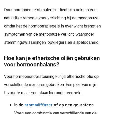
Door hormonen te stimuleren, dient tijm ook als een
natuurlijke remedie voor verlichting bij de menopauze
omdat het de hormoonspiegels in evenwicht brengt en
symptomen van de menopauze verlicht, waaronder
stemmingswisselingen, opvliegers en slapeloosheid.
Hoe kan je etherische oliën gebruiken
voor hormoonbalans?
Voor hormoonondersteuning kun je etherische olie op
verschillende manieren gebruiken. Een paar van mijn
favoriete manieren staan hieronder vermeld.
In de
aromadiffuser
of op een geursteen
Voeg een combinatie van verschillende van de