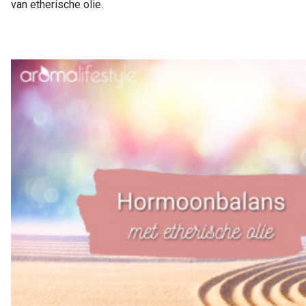
van etherische olie.