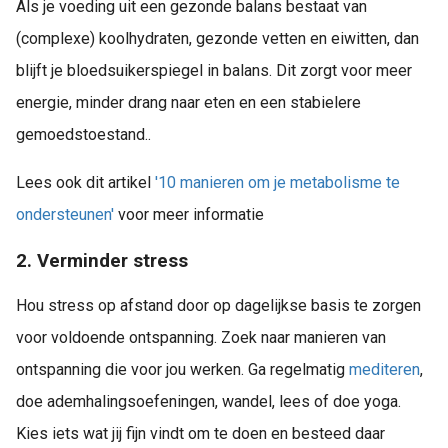
Als je voeding uit een gezonde balans bestaat van
(complexe) koolhydraten, gezonde vetten en eiwitten, dan
blijft je bloedsuikerspiegel in balans. Dit zorgt voor meer
energie, minder drang naar eten en een stabielere
gemoedstoestand..
Lees ook dit artikel
'10 manieren om je metabolisme te
ondersteunen'
voor meer informatie
2. Verminder stress
Hou stress op afstand door op dagelijkse basis te zorgen
voor voldoende ontspanning. Zoek naar manieren van
ontspanning die voor jou werken. Ga regelmatig
mediteren
,
doe ademhalingsoefeningen, wandel, lees of doe yoga.
Kies iets wat jij fijn vindt om te doen en besteed daar