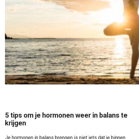
5 tips om je hormonen weer in balans te
krijgen
Je hormonen in balans brengen is niet iets dat je binnen