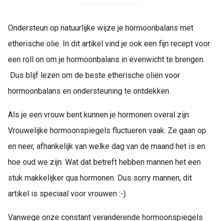
Ondersteun op natuurlijke wijze je hormoonbalans met
etherische olie. In dit artikel vind je ook een fijn recept voor
een roll on om je hormoonbalans in evenwicht te brengen.
Dus blijf lezen om de beste etherische oliën voor
hormoonbalans en ondersteuning te ontdekken.
Als je een vrouw bent kunnen je hormonen overal zijn.
Vrouwelijke hormoonspiegels fluctueren vaak. Ze gaan op
en neer, afhankelijk van welke dag van de maand het is en
hoe oud we zijn. Wat dat betreft hebben mannen het een
stuk makkelijker qua hormonen. Dus sorry mannen, dit
artikel is speciaal voor vrouwen :-).
Vanwege onze constant veranderende hormoonspiegels