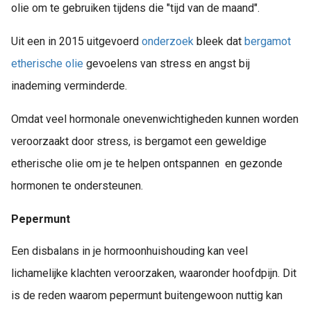
olie om te gebruiken tijdens die "tijd van de maand".
Uit een in 2015 uitgevoerd
onderzoek
bleek dat
bergamot
etherische olie
gevoelens van stress en angst bij
inademing verminderde.
Omdat veel hormonale onevenwichtigheden kunnen worden
veroorzaakt door stress, is bergamot een geweldige
etherische olie om je te helpen ontspannen en gezonde
hormonen te ondersteunen.
Pepermunt
Een disbalans in je hormoonhuishouding kan veel
lichamelijke klachten veroorzaken, waaronder hoofdpijn. Dit
is de reden waarom pepermunt buitengewoon nuttig kan