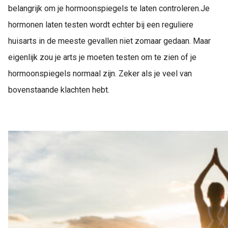
belangrijk om je hormoonspiegels te laten controleren.
Je
hormonen laten testen wordt echter bij een reguliere
huisarts in de meeste gevallen niet zomaar gedaan. Maar
eigenlijk zou je arts je moeten testen om te zien of je
hormoonspiegels normaal zijn. Zeker als je veel van
bovenstaande klachten hebt.