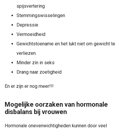
spijsvertering
Stemmingswisselingen
Depressie
Vermoeidheid
Gewichtstoename en het lukt niet om gewicht te
verliezen.
Minder zin in seks
Drang naar zoetigheid
En er zijn er nog meer!!!
Mogelijke oorzaken van hormonale
disbalans bij vrouwen
Hormonale onevenwichtigheden kunnen door veel