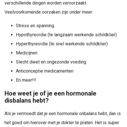
verschillende dingen worden veroorzaakt.
Veelvoorkomende oorzaken zijn onder meer:
Stress en spanning
Hypothyreoïdie (te langzaam werkende schildklier)
Hyperthyreoïdie (te snel werkende schildklier)
Medicijnen
Slecht dieet en ongezonde voeding
Anticonceptie medicamenten
En meer!!!
Hoe weet je of je een hormonale
disbalans hebt?
Als je vermoedt dat je een hormonale onbalans hebt, dan is
het goed om hierover met je dokter te praten. Het is super