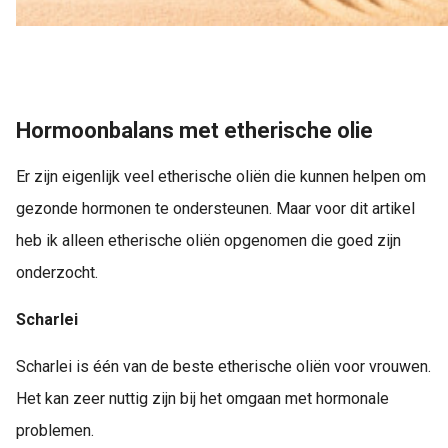
Hormoonbalans met etherische olie
Er zijn eigenlijk veel etherische oliën die kunnen helpen om
gezonde hormonen te ondersteunen. Maar voor dit artikel
heb ik alleen etherische oliën opgenomen die goed zijn
onderzocht.
Scharlei
Scharlei is één van de beste etherische oliën voor vrouwen.
Het kan zeer nuttig zijn bij het omgaan met hormonale
problemen.