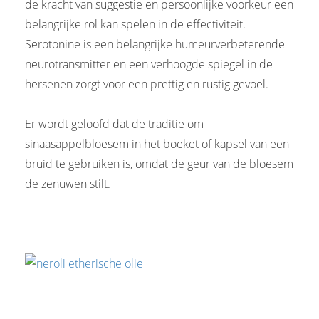
de kracht van suggestie en persoonlijke voorkeur een
belangrijke rol kan spelen in de effectiviteit.
Serotonine is een belangrijke humeurverbeterende
neurotransmitter en een verhoogde spiegel in de
hersenen zorgt voor een prettig en rustig gevoel.
Er wordt geloofd dat de traditie om
sinaasappelbloesem in het boeket of kapsel van een
bruid te gebruiken is, omdat de geur van de bloesem
de zenuwen stilt.