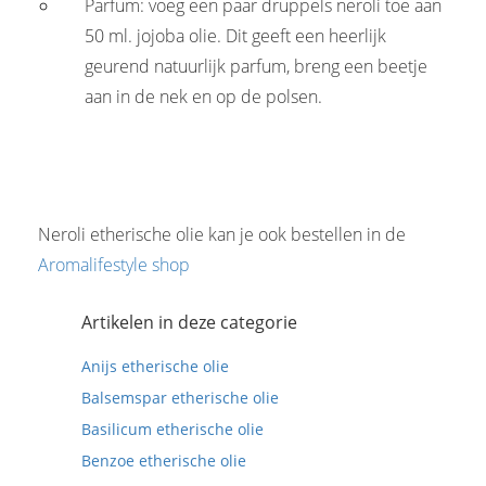
Parfum: voeg een paar druppels neroli toe aan
50 ml. jojoba olie. Dit geeft een heerlijk
geurend natuurlijk parfum, breng een beetje
aan in de nek en op de polsen.
Neroli etherische olie kan je ook bestellen in de
Aromalifestyle shop
Artikelen in deze categorie
Anijs etherische olie
Balsemspar etherische olie
Basilicum etherische olie
Benzoe etherische olie