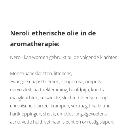
Neroli etherische olie in de
aromatherapie:
Neroli kan worden gebruikt bij de volgende klachten:
Menstruatieklachten, littekens,
zwangerschapsstriemen, couperose, rimpels,
nervositeit, hartbeklemming, hoofdpijn, koorts,
maagklachten, reisziekte, slechte bloedsomloop,
chronische diarree, krampen, vertraagd hartritme,
hartkloppingen, shock, emoties, angstgevoelens,
acne, vette huid, vet haar, slecht en onrustig slapen.