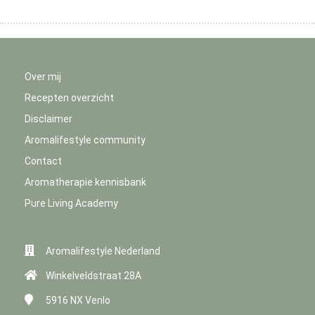
Over mij
Recepten overzicht
Disclaimer
Aromalifestyle community
Contact
Aromatherapie kennisbank
Pure Living Academy
Aromalifestyle Nederland
Winkelveldstraat 28A
5916 NX
Venlo