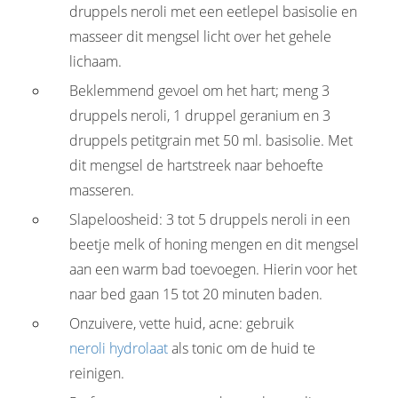
druppels neroli met een eetlepel basisolie en
masseer dit mengsel licht over het gehele
lichaam.
Beklemmend gevoel om het hart; meng 3
druppels neroli, 1 druppel geranium en 3
druppels petitgrain met 50 ml. basisolie. Met
dit mengsel de hartstreek naar behoefte
masseren.
Slapeloosheid: 3 tot 5 druppels neroli in een
beetje melk of honing mengen en dit mengsel
aan een warm bad toevoegen. Hierin voor het
naar bed gaan 15 tot 20 minuten baden.
Onzuivere, vette huid, acne: gebruik
neroli hydrolaat
als tonic om de huid te
reinigen.