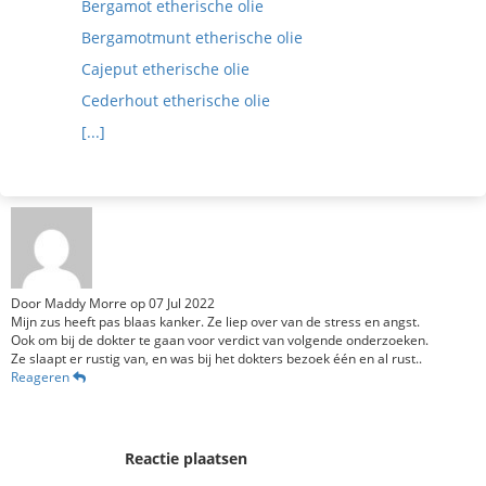
Bergamot etherische olie
Bergamotmunt etherische olie
Cajeput etherische olie
Cederhout etherische olie
[...]
Door
Maddy Morre
op
07 Jul 2022
Mijn zus heeft pas blaas kanker. Ze liep over van de stress en angst.
Ook om bij de dokter te gaan voor verdict van volgende onderzoeken.
Ze slaapt er rustig van, en was bij het dokters bezoek één en al rust..
Reageren
Reactie plaatsen