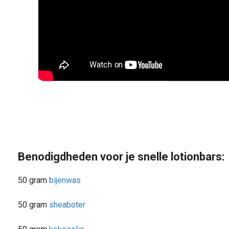
Benodigdheden voor je snelle lotionbars:
50 gram
bijenwas
50 gram
sheaboter