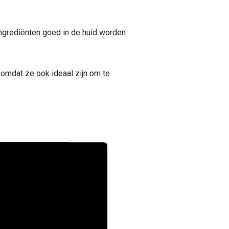
ingrediënten goed in de huid worden
s omdat ze ook ideaal zijn om te