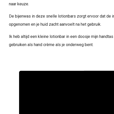
naar keuze.
De bijenwas in deze snelle lotionbars zorgt ervoor dat de 
opgenomen en je huid zacht aanvoelt na het gebruik.
Ik heb altijd een kleine lotionbar in een doosje mijn handta
gebruiken als hand crème als je onderweg bent.