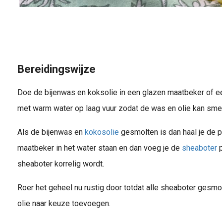
Bereidingswijze
Doe de bijenwas en koksolie in een glazen maatbeker of ee
met warm water op laag vuur zodat de was en olie kan sme
Als de bijenwas en
kokosolie
gesmolten is dan haal je de p
maatbeker in het water staan en dan voeg je de
sheaboter
p
sheaboter korrelig wordt.
Roer het geheel nu rustig door totdat alle sheaboter gesmol
olie naar keuze toevoegen.