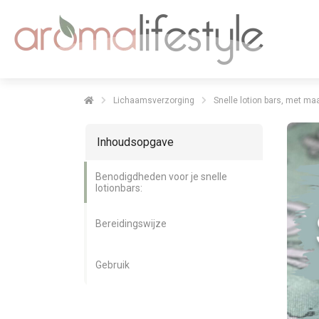
Lichaamsverzorging
Snelle lotion bars, met ma
Inhoudsopgave
Benodigdheden voor je snelle
lotionbars:
Bereidingswijze
Gebruik