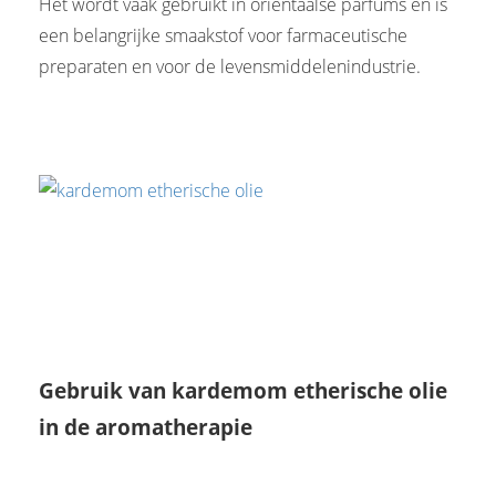
Het wordt vaak gebruikt in oriëntaalse parfums en is
een belangrijke smaakstof voor farmaceutische
preparaten en voor de levensmiddelenindustrie.
Gebruik van kardemom etherische olie
in de aromatherapie