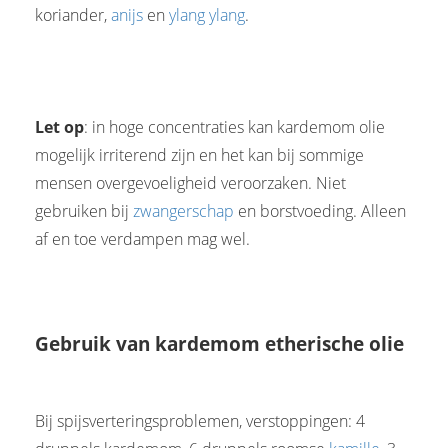
koriander,
anijs
en
ylang ylang
.
Let op
: in hoge concentraties kan kardemom olie
mogelijk irriterend zijn en het kan bij sommige
mensen overgevoeligheid veroorzaken. Niet
gebruiken bij
zwangerschap
en borstvoeding. Alleen
af en toe verdampen mag wel.
Gebruik van kardemom etherische olie
Bij spijsverteringsproblemen, verstoppingen: 4