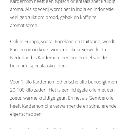
Kardemom heeft een typisch oriëntaals zoet kruidig
aroma. Als specerij wordt het in India en Indonesië
veel gebruikt om brood, gebak en koffie te
aromatiseren.
Ook in Europa, vooral Engeland en Duitsland, wordt
Kardemom in koek, worst en likeur verwerkt. In
Nederland is Kardemom een onderdeel van de
bekende speculaaskruiden.
Voor 1 kilo Kardemom etherische olie benodigt men
20-100 kilo zaden. Het is een lichtgele olie met een
zoete, warme kruidige geur. En net als Gemberolie
heeft Kardemomolie verwarmende en stimulerende
eigenschappen.