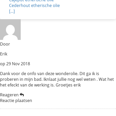
Cederhout etherische olie
[...]
Door
Erik
op
29 Nov 2018
Dank voor de onfo van deze wonderolie. Dit ga ik is
proberen in mijn bad. Iknlaat jullie nog wel weten . Wat het
het efeckt van de werking is. Groetjes erik
Reageren
Reactie plaatsen