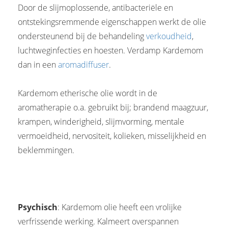
Door de slijmoplossende, antibacteriële en
ontstekingsremmende eigenschappen werkt de olie
ondersteunend bij de behandeling
verkoudheid
,
luchtweginfecties en hoesten. Verdamp Kardemom
dan in een
aromadiffuser
.
Kardemom etherische olie wordt in de
aromatherapie o.a. gebruikt bij; brandend maagzuur,
krampen, winderigheid, slijmvorming, mentale
vermoeidheid, nervositeit, kolieken, misselijkheid en
beklemmingen.
Psychisch
: Kardemom olie heeft een vrolijke
verfrissende werking. Kalmeert overspannen